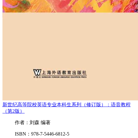
新世纪高等院校英语专业本科生系列（修订版）：语音教程
（第2版）
作者：刘森 编著
ISBN：978-7-5446-6812-5