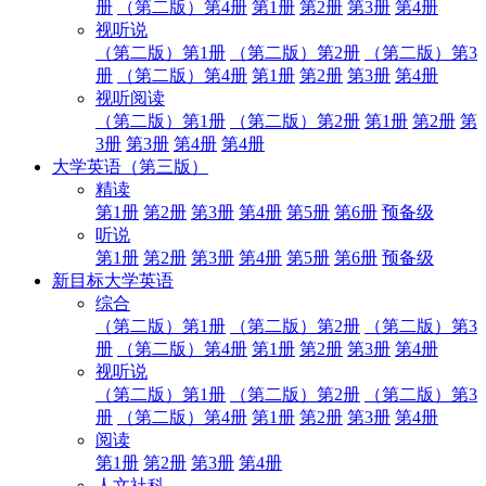
册
（第二版）第4册
第1册
第2册
第3册
第4册
视听说
（第二版）第1册
（第二版）第2册
（第二版）第3
册
（第二版）第4册
第1册
第2册
第3册
第4册
视听阅读
（第二版）第1册
（第二版）第2册
第1册
第2册
第
3册
第3册
第4册
第4册
大学英语（第三版）
精读
第1册
第2册
第3册
第4册
第5册
第6册
预备级
听说
第1册
第2册
第3册
第4册
第5册
第6册
预备级
新目标大学英语
综合
（第二版）第1册
（第二版）第2册
（第二版）第3
册
（第二版）第4册
第1册
第2册
第3册
第4册
视听说
（第二版）第1册
（第二版）第2册
（第二版）第3
册
（第二版）第4册
第1册
第2册
第3册
第4册
阅读
第1册
第2册
第3册
第4册
人文社科