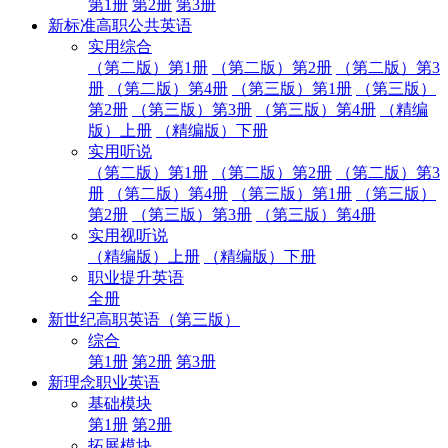
第1册
第2册
第3册
新标准高职公共英语
实用综合
（第二版）第1册
（第二版）第2册
（第二版）第3
册
（第二版）第4册
（第三版）第1册
（第三版）
第2册
（第三版）第3册
（第三版）第4册
（精编
版）上册
（精编版）下册
实用听说
（第二版）第1册
（第二版）第2册
（第二版）第3
册
（第二版）第4册
（第三版）第1册
（第三版）
第2册
（第三版）第3册
（第三版）第4册
实用视听说
（精编版）上册
（精编版）下册
职业提升英语
全册
新世纪高职英语（第三版）
综合
第1册
第2册
第3册
新理念职业英语
基础模块
第1册
第2册
拓展模块