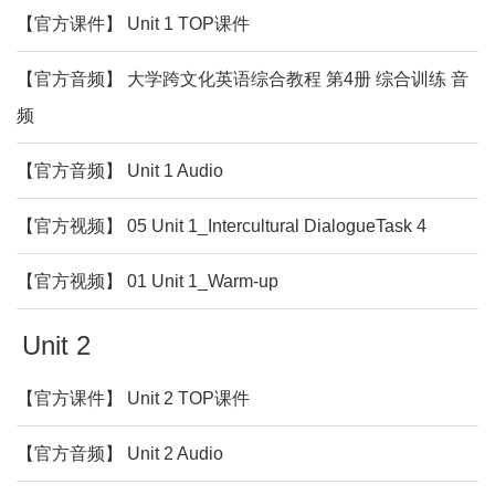
【官方课件】 Unit 1 TOP课件
【官方音频】 大学跨文化英语综合教程 第4册 综合训练 音
频
【官方音频】 Unit 1 Audio
【官方视频】 05 Unit 1_Intercultural DialogueTask 4
【官方视频】 01 Unit 1_Warm-up
Unit 2
【官方课件】 Unit 2 TOP课件
【官方音频】 Unit 2 Audio