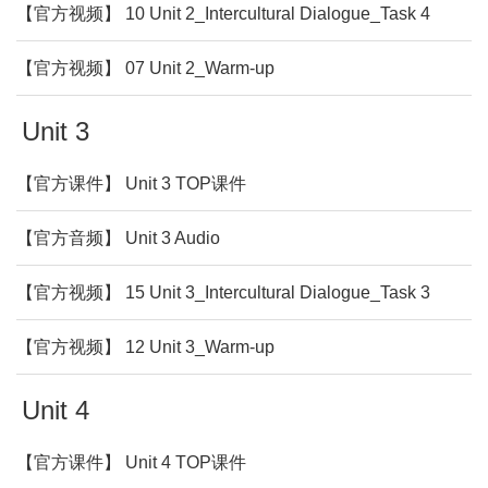
【官方视频】 10 Unit 2_Intercultural Dialogue_Task 4
【官方视频】 07 Unit 2_Warm-up
Unit 3
【官方课件】 Unit 3 TOP课件
【官方音频】 Unit 3 Audio
【官方视频】 15 Unit 3_Intercultural Dialogue_Task 3
【官方视频】 12 Unit 3_Warm-up
Unit 4
【官方课件】 Unit 4 TOP课件