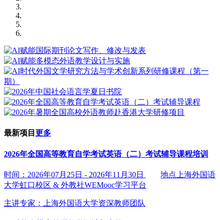
最新项目
更多
2026年全国高等教育自学考试英语（二）考试辅导课程培训
时间：2026年07月25日 - 2026年11月30日
地点上海外国语
大学虹口校区 & 外教社WEMooc学习平台
主讲专家：
上海外国语大学资深教师团队