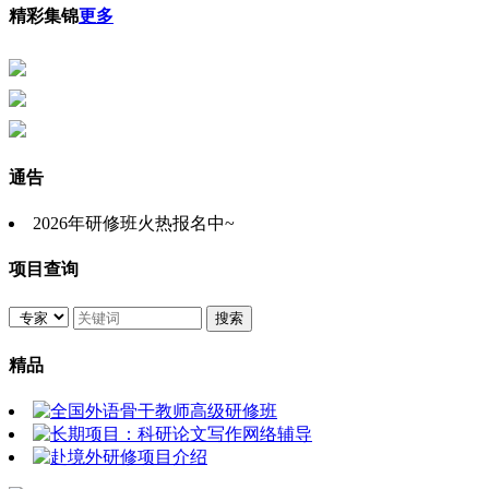
精彩集锦
更多
通告
2026年研修班火热报名中~
项目查询
精品