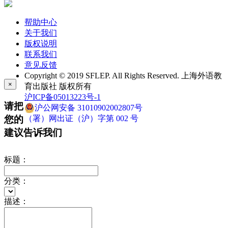
帮助中心
关于我们
版权说明
联系我们
意见反馈
Copyright © 2019 SFLEP. All Rights Reserved. 上海外语教
×
育出版社 版权所有
沪ICP备05013223号-1
请把
沪公网安备 31010902002807号
您的
（署）网出证（沪）字第 002 号
建议告诉我们
标题：
分类：
描述：