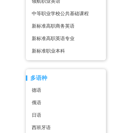
领航职业英语
中等职业学校公共基础课程
新标准高职商务英语
新标准高职英语专业
新标准职业本科
多语种
德语
俄语
日语
西班牙语