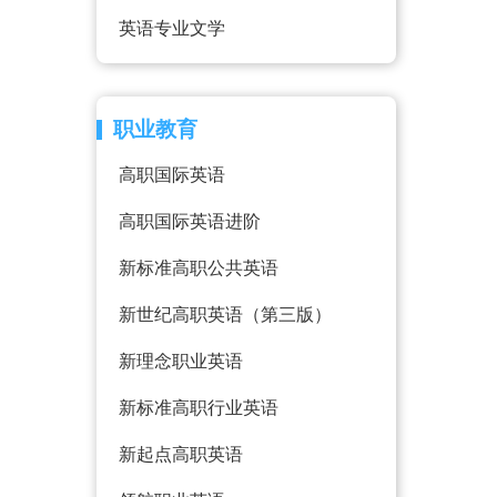
英语专业文学
职业教育
高职国际英语
高职国际英语进阶
新标准高职公共英语
新世纪高职英语（第三版）
新理念职业英语
新标准高职行业英语
新起点高职英语