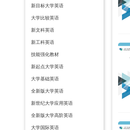
新目标大学英语
大学比较英语
新文科英语
新工科英语
技能强化教材
新起点大学英语
大学基础英语
全新版大学英语
新世纪大学应用英语
全新版大学高阶英语
大学国际英语