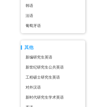
韩语
法语
葡萄牙语
其他
新编研究生英语
新世纪研究生公共英语
工程硕士研究生英语
对外汉语
新时代研究生学术英语