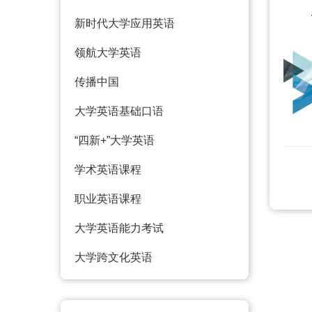
新时代大学应用英语
领航大学英语
传播中国
大学英语基础口语
“四新+”大学英语
学术英语课程
职业英语课程
大学英语能力考试
大学跨文化英语