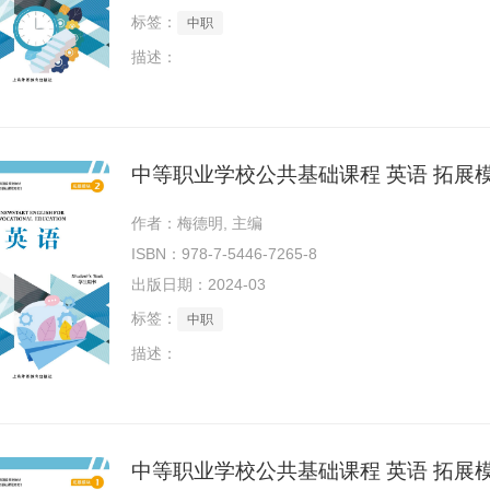
标签：
中职
描述：
中等职业学校公共基础课程 英语 拓展模
作者：梅德明, 主编
ISBN：978-7-5446-7265-8
出版日期：2024-03
标签：
中职
描述：
中等职业学校公共基础课程 英语 拓展模