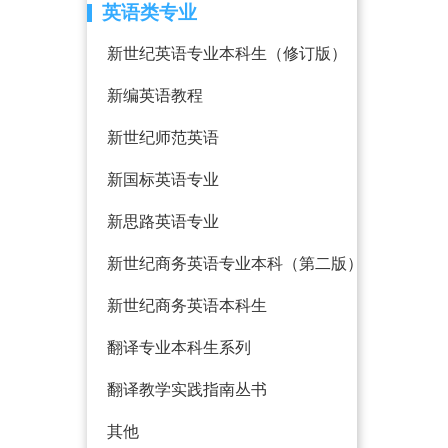
英语类专业
新世纪英语专业本科生（修订版）
新编英语教程
新世纪师范英语
新国标英语专业
新思路英语专业
新世纪商务英语专业本科（第二版）
新世纪商务英语本科生
翻译专业本科生系列
翻译教学实践指南丛书
其他