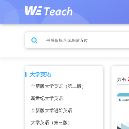
大学英语
共有
全新版大学英语（第二版）
新世纪大学英语
全新版大学进阶英语
大学英语（第三版）