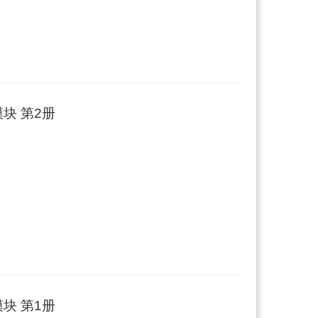
块 第2册
块 第1册