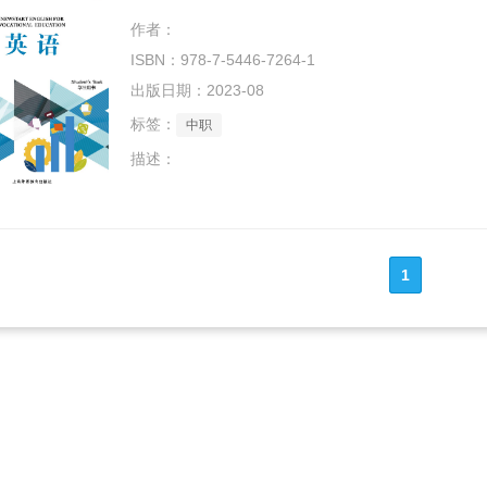
作者：
ISBN：978-7-5446-7264-1
出版日期：2023-08
标签：
中职
描述：
1