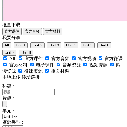
批量下载
我要分享
All
官方课件
官方音频
官方视频
官方微课
官方材料
电子课件
音频资源
视频资源
阅
读资源
微课资源
相关材料
本地上传
转发链接
标题：
资源：
单元：
资源类型：