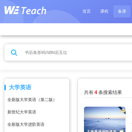
首页
课程
备课
大学英语
共有
4
条搜索结果
全新版大学英语（第二版）
新世纪大学英语
全新版大学进阶英语