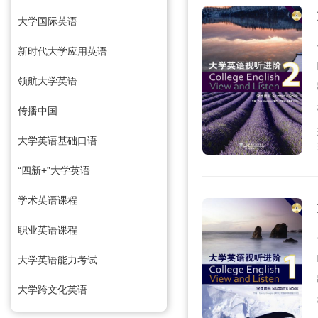
大学国际英语
新时代大学应用英语
领航大学英语
传播中国
大学英语基础口语
“四新+”大学英语
学术英语课程
职业英语课程
大学英语能力考试
大学跨文化英语