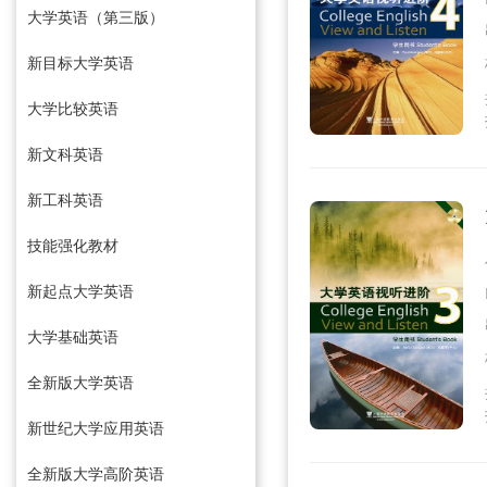
大学英语（第三版）
新目标大学英语
大学比较英语
新文科英语
新工科英语
技能强化教材
新起点大学英语
大学基础英语
全新版大学英语
新世纪大学应用英语
全新版大学高阶英语