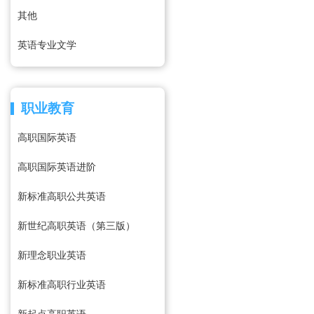
其他
英语专业文学
职业教育
高职国际英语
高职国际英语进阶
新标准高职公共英语
新世纪高职英语（第三版）
新理念职业英语
新标准高职行业英语