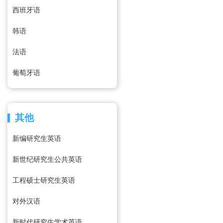
西班牙语
韩语
法语
葡萄牙语
其他
新编研究生英语
新世纪研究生公共英语
工程硕士研究生英语
对外汉语
新时代研究生学术英语