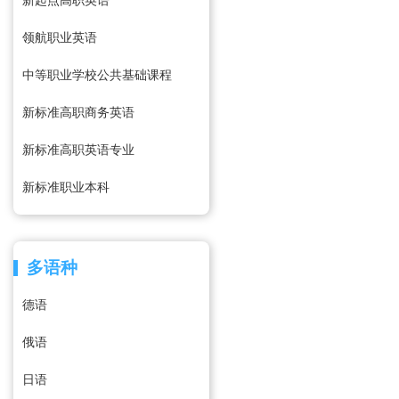
新起点高职英语
领航职业英语
中等职业学校公共基础课程
新标准高职商务英语
新标准高职英语专业
新标准职业本科
多语种
德语
俄语
日语