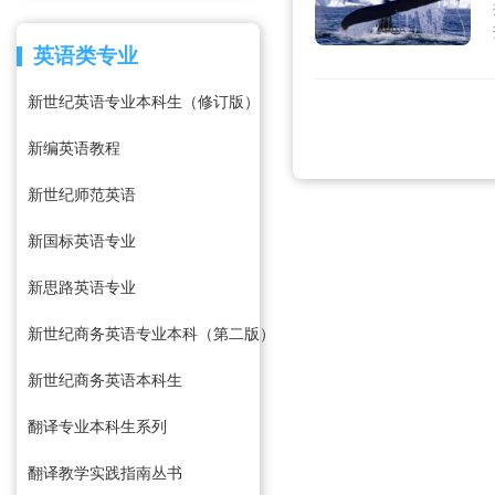
英语类专业
新世纪英语专业本科生（修订版）
新编英语教程
新世纪师范英语
新国标英语专业
新思路英语专业
新世纪商务英语专业本科（第二版）
新世纪商务英语本科生
翻译专业本科生系列
翻译教学实践指南丛书