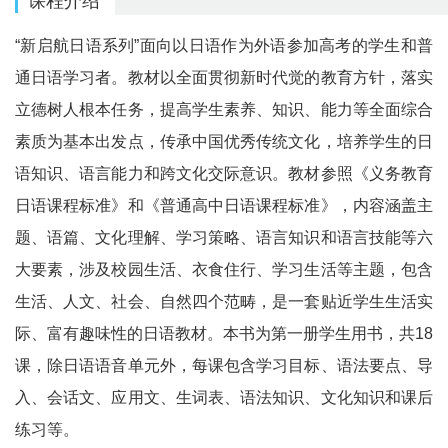
课程介绍
“新启航日语系列”面向以日语作为外语参加高考的学生和普
通日语学习者。教材以全面贯彻新时代觉的教育方针，落实
立德树人根本任务，提高学生素养、知识、能力等全面综合
素质为基本出发点，传承中国优秀传统文化，培养学生的日
语知识、语言能力和跨文化交际意识。教材参照《义务教育
日语课程标准》和《普通高中日语课程标准》，内容涵盖主
题、语篇、文化理解、学习策略、语言知识和语言技能等六
大要素，涉及校园生活、衣食住行、学习生活等主题，包含
生活、人文、社会、自然四个范畴，是一套贴近学生生活实
际、富有趣味性的日语教材。本书为第一册学生用书，共18
课，除日语语音单元外，每课包含学习目标、语法要点、导
入、会话文、应用文、生词表、语法知识、文化知识和课后
练习等。