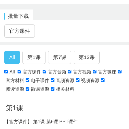
批量下载
All
官方课件
官方音频
官方视频
官方微课
官方材料
电子课件
音频资源
视频资源
阅读资源
微课资源
相关材料
第1课
【官方课件】 第1课-第6课 PPT课件