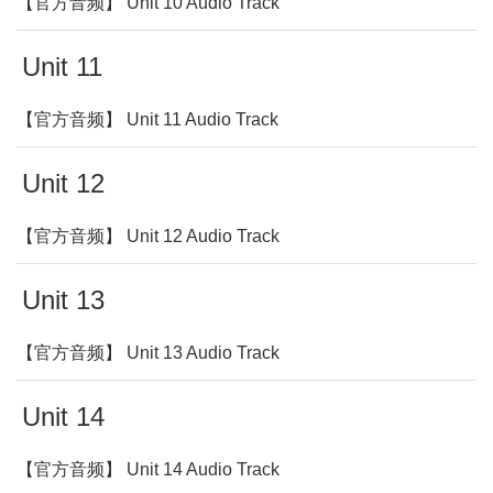
【官方音频】 Unit 10 Audio Track
Unit 11
【官方音频】 Unit 11 Audio Track
Unit 12
【官方音频】 Unit 12 Audio Track
Unit 13
【官方音频】 Unit 13 Audio Track
Unit 14
【官方音频】 Unit 14 Audio Track