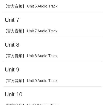
【官方音频】 Unit 6 Audio Track
Unit 7
【官方音频】 Unit 7 Audio Track
Unit 8
【官方音频】 Unit 8 Audio Track
Unit 9
【官方音频】 Unit 9 Audio Track
Unit 10