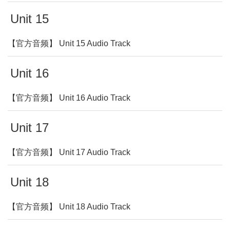
Unit 15
【官方音频】 Unit 15 Audio Track
Unit 16
【官方音频】 Unit 16 Audio Track
Unit 17
【官方音频】 Unit 17 Audio Track
Unit 18
【官方音频】 Unit 18 Audio Track