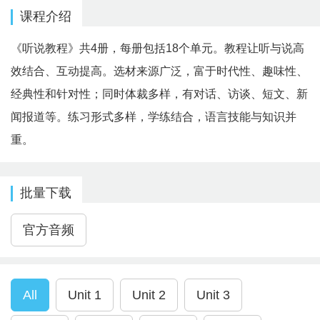
课程介绍
《听说教程》共4册，每册包括18个单元。教程让听与说高
效结合、互动提高。选材来源广泛，富于时代性、趣味性、
经典性和针对性；同时体裁多样，有对话、访谈、短文、新
闻报道等。练习形式多样，学练结合，语言技能与知识并
重。
批量下载