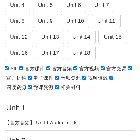
All
官方课件
官方音频
官方视频
官方微课
官方材料
电子课件
音频资源
视频资源
阅读资源
微课资源
相关材料
Unit 1
【官方音频】 Unit 1 Audio Track