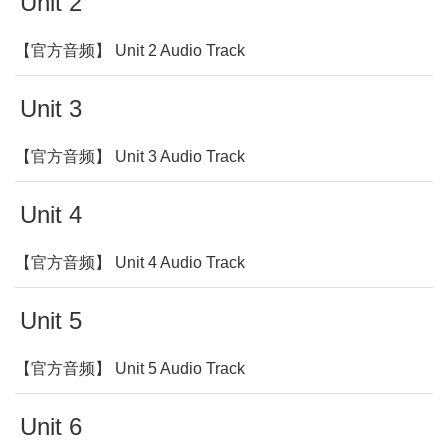
Unit 2
【官方音频】 Unit 2 Audio Track
Unit 3
【官方音频】 Unit 3 Audio Track
Unit 4
【官方音频】 Unit 4 Audio Track
Unit 5
【官方音频】 Unit 5 Audio Track
Unit 6