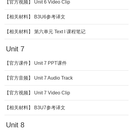
【官方视频】 Unit 6 Video Clip
【相关材料】 B3U6参考译文
【相关材料】 第六单元 Text I 课程笔记
Unit 7
【官方课件】 Unit 7 PPT课件
【官方音频】 Unit 7 Audio Track
【官方视频】 Unit 7 Video Clip
【相关材料】 B3U7参考译文
Unit 8