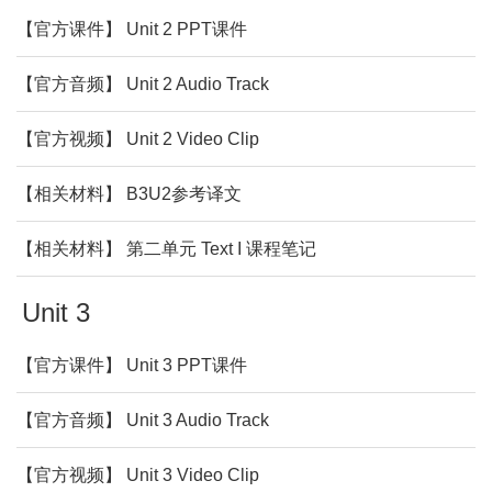
【官方课件】 Unit 2 PPT课件
【官方音频】 Unit 2 Audio Track
【官方视频】 Unit 2 Video Clip
【相关材料】 B3U2参考译文
【相关材料】 第二单元 Text I 课程笔记
Unit 3
【官方课件】 Unit 3 PPT课件
【官方音频】 Unit 3 Audio Track
【官方视频】 Unit 3 Video Clip