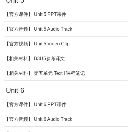
Unit 5
【官方课件】 Unit 5 PPT课件
【官方音频】 Unit 5 Audio Track
【官方视频】 Unit 5 Video Clip
【相关材料】 B3U5参考译文
【相关材料】 第五单元 Text I 课程笔记
Unit 6
【官方课件】 Unit 6 PPT课件
【官方音频】 Unit 6 Audio Track