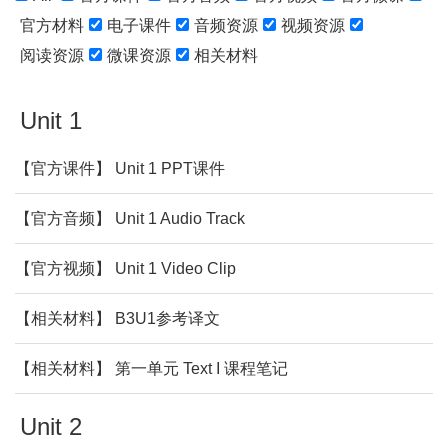
官方材料
电子课件
音频资源
视频资源
阅读资源
微课资源
相关材料
Unit 1
【官方课件】 Unit 1 PPT课件
【官方音频】 Unit 1 Audio Track
【官方视频】 Unit 1 Video Clip
【相关材料】 B3U1参考译文
【相关材料】 第一单元 Text I 课程笔记
Unit 2