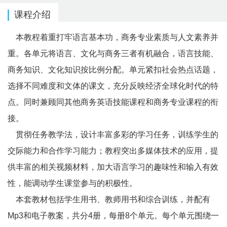
课程介绍
本教程着重打牢语言基本功，商务专业素质与人文素养并
重。各单元将语言、文化与商务三者有机融合，语言技能、
商务知识、文化知识按比例分配。单元紧扣社会热点话题，
选择不同难度和文体的课文，充分反映经济全球化时代的特
点。同时兼顾同其他商务英语技能课程和商务专业课程的衔
接。
贯彻任务教学法，设计丰富多彩的学习任务，训练学生的
交际能力和合作学习能力；教程突出多媒体技术的应用，提
供丰富的相关视频材料，加大语言学习的趣味性和输入有效
性，能调动学生课堂参与的积极性。
本套教材包括学生用书、教师用书和综合训练，并配有
Mp3和电子教案，共分4册，每册8个单元。每个单元围绕一