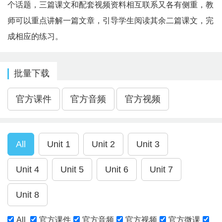
个话题，三篇课文和配套视频资料相互联系又各有侧重，教
师可以重点讲解一篇文章，引导学生阅读其余二篇课文，完
成相应的练习。
批量下载
All
官方课件
官方音频
官方视频
官方微课