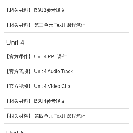
【相关材料】 B3U3参考译文
【相关材料】 第三单元 Text I 课程笔记
Unit 4
【官方课件】 Unit 4 PPT课件
【官方音频】 Unit 4 Audio Track
【官方视频】 Unit 4 Video Clip
【相关材料】 B3U4参考译文
【相关材料】 第四单元 Text I 课程笔记