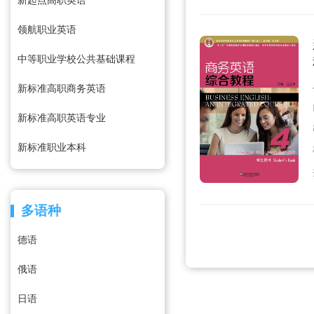
新起点高职英语
领航职业英语
中等职业学校公共基础课程
新标准高职商务英语
新标准高职英语专业
新标准职业本科
多语种
德语
俄语
日语