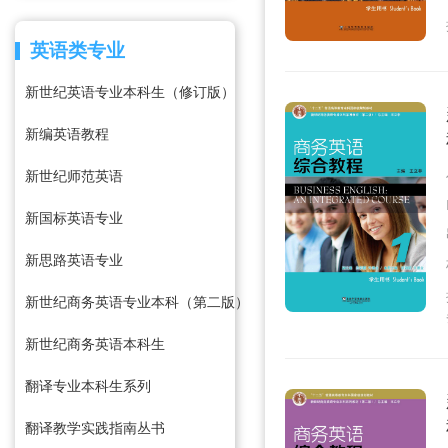
英语类专业
新世纪英语专业本科生（修订版）
新编英语教程
新世纪师范英语
新国标英语专业
新思路英语专业
新世纪商务英语专业本科（第二版）
新世纪商务英语本科生
翻译专业本科生系列
翻译教学实践指南丛书