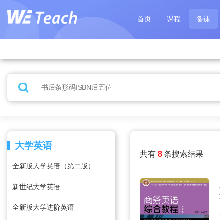
首页
课程
备课
大学英语
共有
8
条搜索结果
全新版大学英语（第二版）
新世纪大学英语
全新版大学进阶英语