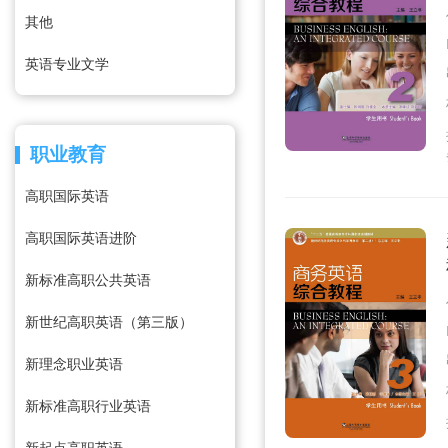
其他
英语专业文学
职业教育
高职国际英语
高职国际英语进阶
新标准高职公共英语
新世纪高职英语（第三版）
新理念职业英语
新标准高职行业英语