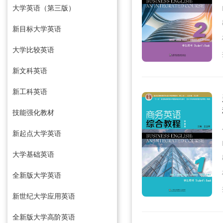
大学英语（第三版）
新目标大学英语
大学比较英语
新文科英语
新工科英语
技能强化教材
新起点大学英语
大学基础英语
全新版大学英语
新世纪大学应用英语
全新版大学高阶英语