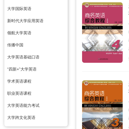
大学国际英语
新时代大学应用英语
领航大学英语
传播中国
大学英语基础口语
“四新+”大学英语
学术英语课程
职业英语课程
大学英语能力考试
大学跨文化英语