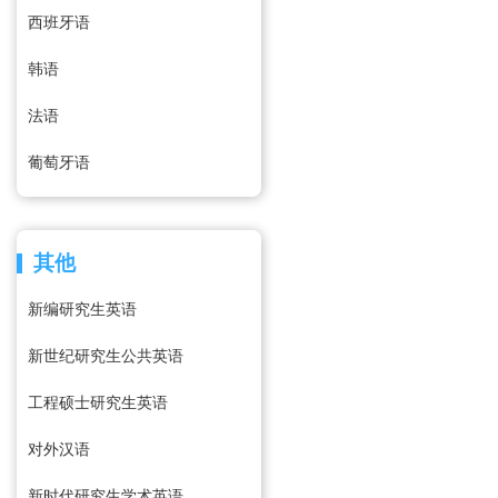
西班牙语
韩语
法语
葡萄牙语
其他
新编研究生英语
新世纪研究生公共英语
工程硕士研究生英语
对外汉语
新时代研究生学术英语