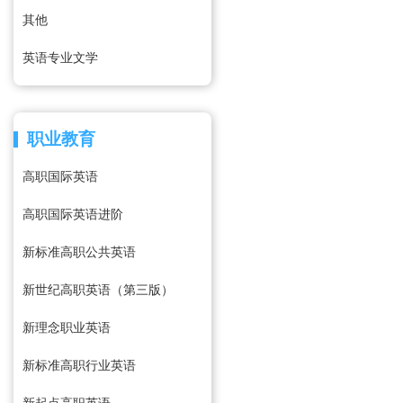
其他
英语专业文学
职业教育
高职国际英语
高职国际英语进阶
新标准高职公共英语
新世纪高职英语（第三版）
新理念职业英语
新标准高职行业英语