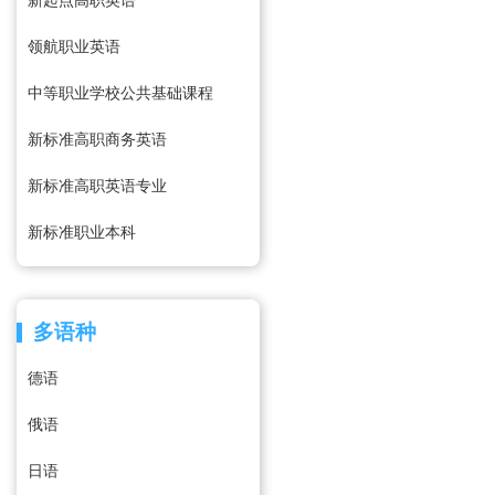
新起点高职英语
领航职业英语
中等职业学校公共基础课程
新标准高职商务英语
新标准高职英语专业
新标准职业本科
多语种
德语
俄语
日语