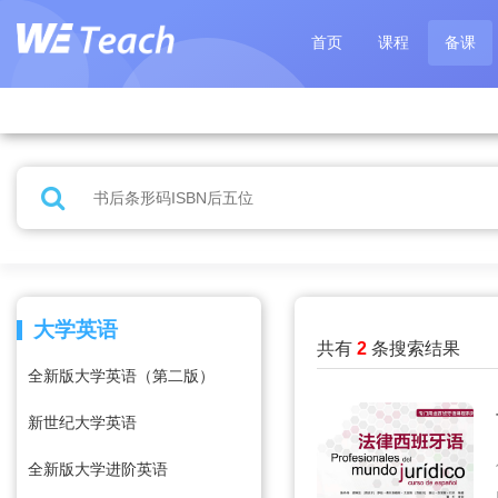
首页
课程
备课
大学英语
共有
2
条搜索结果
全新版大学英语（第二版）
新世纪大学英语
全新版大学进阶英语