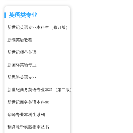
英语类专业
新世纪英语专业本科生（修订版）
新编英语教程
新世纪师范英语
新国标英语专业
新思路英语专业
新世纪商务英语专业本科（第二版）
新世纪商务英语本科生
翻译专业本科生系列
翻译教学实践指南丛书