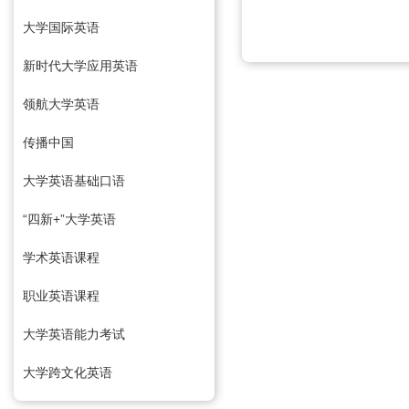
大学国际英语
新时代大学应用英语
领航大学英语
传播中国
大学英语基础口语
“四新+”大学英语
学术英语课程
职业英语课程
大学英语能力考试
大学跨文化英语