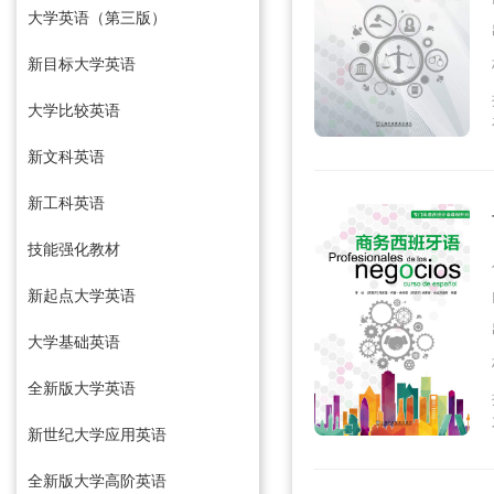
大学英语（第三版）
新目标大学英语
大学比较英语
新文科英语
新工科英语
技能强化教材
新起点大学英语
大学基础英语
全新版大学英语
新世纪大学应用英语
全新版大学高阶英语