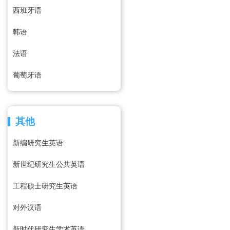
西班牙语
韩语
法语
葡萄牙语
其他
新编研究生英语
新世纪研究生公共英语
工程硕士研究生英语
对外汉语
新时代研究生学术英语