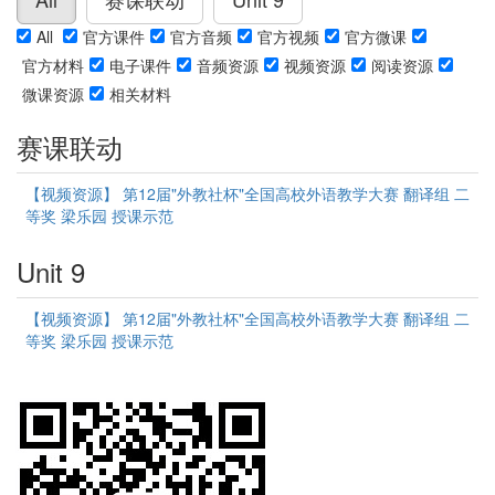
All
官方课件
官方音频
官方视频
官方微课
官方材料
电子课件
音频资源
视频资源
阅读资源
微课资源
相关材料
赛课联动
【视频资源】 第12届"外教社杯"全国高校外语教学大赛 翻译组 二
等奖 梁乐园 授课示范
Unit 9
【视频资源】 第12届"外教社杯"全国高校外语教学大赛 翻译组 二
等奖 梁乐园 授课示范