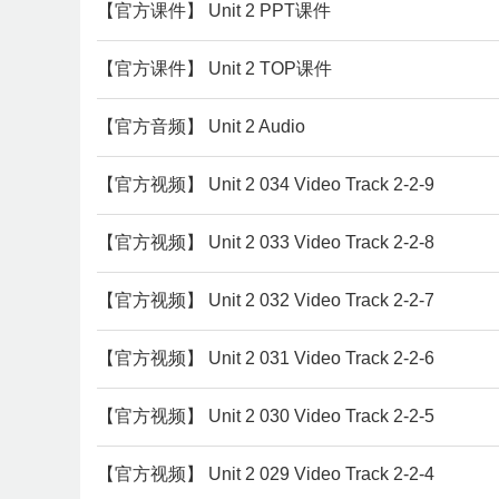
【官方课件】 Unit 2 PPT课件
【官方课件】 Unit 2 TOP课件
【官方音频】 Unit 2 Audio
【官方视频】 Unit 2 034 Video Track 2-2-9
【官方视频】 Unit 2 033 Video Track 2-2-8
【官方视频】 Unit 2 032 Video Track 2-2-7
【官方视频】 Unit 2 031 Video Track 2-2-6
【官方视频】 Unit 2 030 Video Track 2-2-5
【官方视频】 Unit 2 029 Video Track 2-2-4