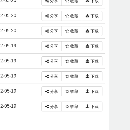
2-05-20
分享
收藏
下载
2-05-20
分享
收藏
下载
2-05-20
分享
收藏
下载
2-05-19
分享
收藏
下载
2-05-19
分享
收藏
下载
2-05-19
分享
收藏
下载
2-05-19
分享
收藏
下载
2-05-19
分享
收藏
下载