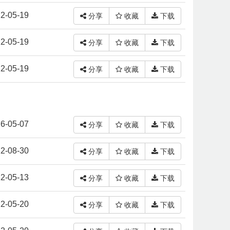
2-05-19
分享
收藏
下载
2-05-19
分享
收藏
下载
2-05-19
分享
收藏
下载
6-05-07
分享
收藏
下载
2-08-30
分享
收藏
下载
2-05-13
分享
收藏
下载
2-05-20
分享
收藏
下载