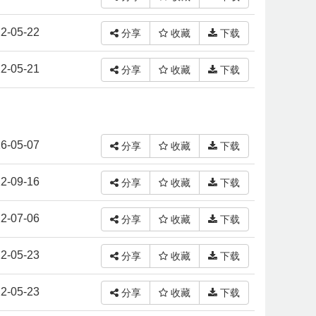
2-05-22
分享
收藏
下载
2-05-21
分享
收藏
下载
6-05-07
分享
收藏
下载
2-09-16
分享
收藏
下载
2-07-06
分享
收藏
下载
2-05-23
分享
收藏
下载
2-05-23
分享
收藏
下载