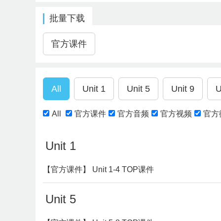
批量下载
All
官方课件
官方音频
官方视频
官方
Unit 1
【官方课件】 Unit 1-4 TOP课件
Unit 5