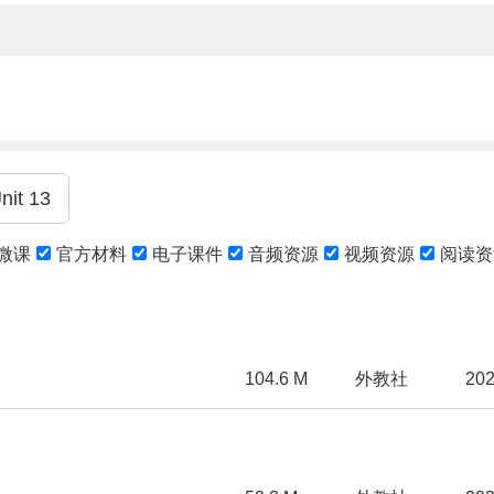
微课
官方材料
电子课件
音频资源
视频资源
阅读资
104.6 M
外教社
202