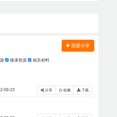
我要分享
源
微课资源
相关材料
2-09-23
分享
收藏
下载