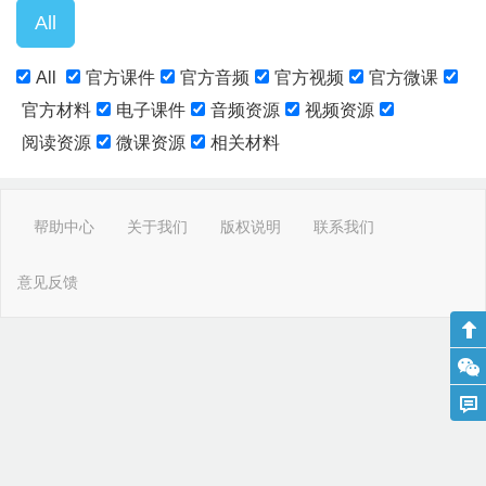
All
官方课件
官方音频
官方视频
官方微课
官方材料
电子课件
音频资源
视频资源
阅读资源
微课资源
相关材料
帮助中心
关于我们
版权说明
联系我们
意见反馈