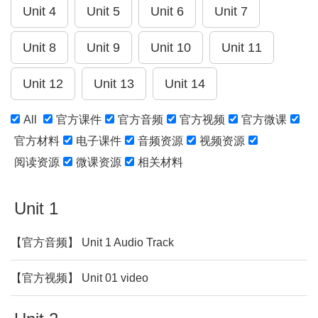
All
官方课件
官方音频
官方视频
官方微课
官方材料
电子课件
音频资源
视频资源
阅读资源
微课资源
相关材料
Unit 1
【官方音频】 Unit 1 Audio Track
【官方视频】 Unit 01 video