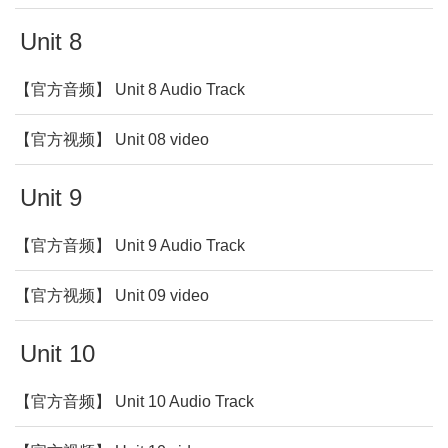
Unit 8
【官方音频】 Unit 8 Audio Track
【官方视频】 Unit 08 video
Unit 9
【官方音频】 Unit 9 Audio Track
【官方视频】 Unit 09 video
Unit 10
【官方音频】 Unit 10 Audio Track