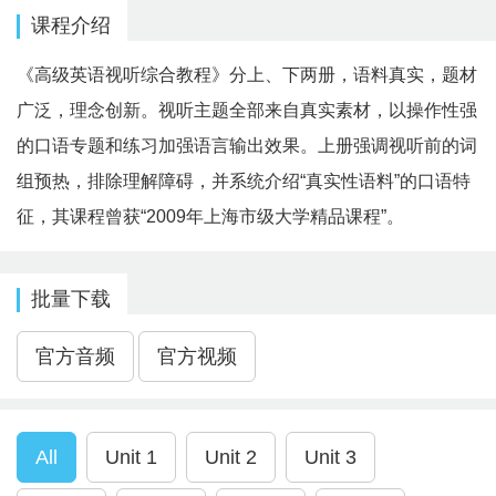
课程介绍
《高级英语视听综合教程》分上、下两册，语料真实，题材
广泛，理念创新。视听主题全部来自真实素材，以操作性强
的口语专题和练习加强语言输出效果。上册强调视听前的词
组预热，排除理解障碍，并系统介绍“真实性语料”的口语特
征，其课程曾获“2009年上海市级大学精品课程”。
批量下载