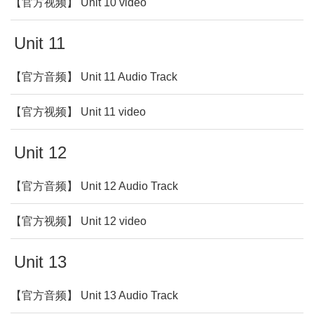
【官方视频】 Unit 10 video
Unit 11
【官方音频】 Unit 11 Audio Track
【官方视频】 Unit 11 video
Unit 12
【官方音频】 Unit 12 Audio Track
【官方视频】 Unit 12 video
Unit 13
【官方音频】 Unit 13 Audio Track