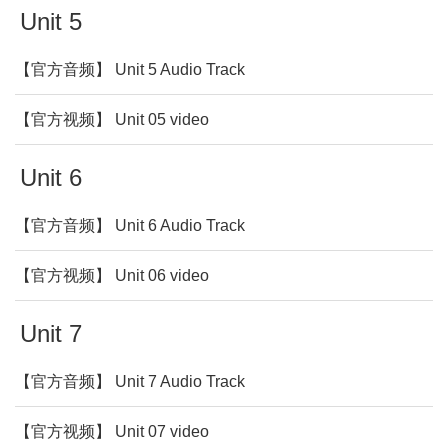
Unit 5
【官方音频】 Unit 5 Audio Track
【官方视频】 Unit 05 video
Unit 6
【官方音频】 Unit 6 Audio Track
【官方视频】 Unit 06 video
Unit 7
【官方音频】 Unit 7 Audio Track
【官方视频】 Unit 07 video