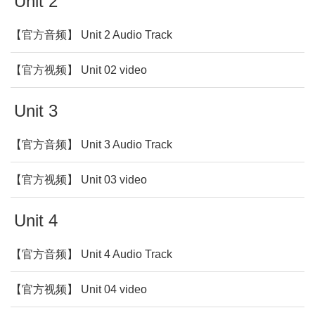
Unit 2
【官方音频】 Unit 2 Audio Track
【官方视频】 Unit 02 video
Unit 3
【官方音频】 Unit 3 Audio Track
【官方视频】 Unit 03 video
Unit 4
【官方音频】 Unit 4 Audio Track
【官方视频】 Unit 04 video