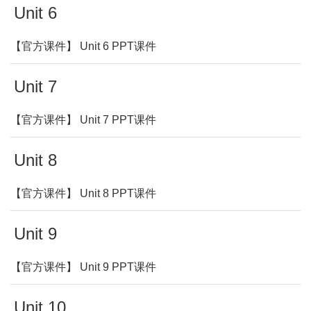
Unit 6
【官方课件】 Unit 6 PPT课件
Unit 7
【官方课件】 Unit 7 PPT课件
Unit 8
【官方课件】 Unit 8 PPT课件
Unit 9
【官方课件】 Unit 9 PPT课件
Unit 10