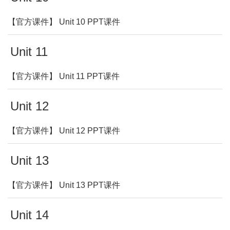
【官方课件】 Unit 10 PPT课件
Unit 11
【官方课件】 Unit 11 PPT课件
Unit 12
【官方课件】 Unit 12 PPT课件
Unit 13
【官方课件】 Unit 13 PPT课件
Unit 14