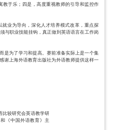
，寓教于乐；四是，高度重视教师的引导和监控作
以就业为导向，深化人才培养模式改革，重点探
学必须与职业技能挂钩，真正做到英语语言在工作岗
而是为了学习和提高。赛前准备实际上是一个集
感谢上海外语教育出版社为外语教师提供这样一
语比较研究会英语教学研
)和《中国外语教育》主
学成果奖。