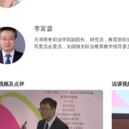
李富森
天津商务职业学院副院长、研究员，教育部职
导委员会委员，全国报关职业教育教学指导委
等教育学会数字化课程资源研究分会常务理事
育教学指导委员会秘书长。
视频及点评
说课视