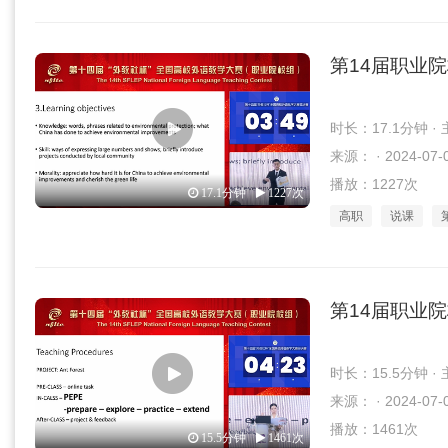
第14届职业
时长：17.1分钟 
来源： · 2024-07-
播放：1227次
17.1分钟
1227次
高职
说课
第14届职业
时长：15.5分钟 
来源： · 2024-07-
播放：1461次
15.5分钟
1461次