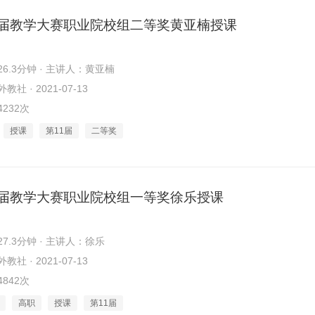
1届教学大赛职业院校组二等奖黄亚楠授课
6.3分钟 · 主讲人：黄亚楠
社 · 2021-07-13
232次
授课
第11届
二等奖
1届教学大赛职业院校组一等奖徐乐授课
7.3分钟 · 主讲人：徐乐
社 · 2021-07-13
842次
高职
授课
第11届