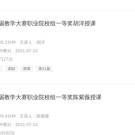
1届教学大赛职业院校组一等奖胡洋授课
6.2分钟 · 主讲人：胡洋
社 · 2021-07-13
127次
高职
授课
第11届
1届教学大赛职业院校组一等奖陈紫薇授课
6.4分钟 · 主讲人：陈紫薇
社 · 2021-07-13
0182次