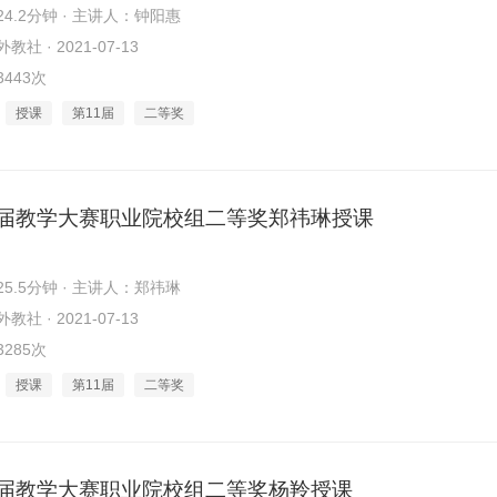
4.2分钟 · 主讲人：钟阳惠
社 · 2021-07-13
443次
授课
第11届
二等奖
1届教学大赛职业院校组二等奖郑祎琳授课
5.5分钟 · 主讲人：郑祎琳
社 · 2021-07-13
285次
授课
第11届
二等奖
1届教学大赛职业院校组二等奖杨羚授课