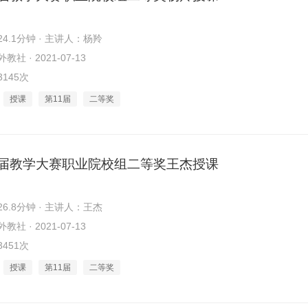
4.1分钟 · 主讲人：杨羚
社 · 2021-07-13
145次
授课
第11届
二等奖
1届教学大赛职业院校组二等奖王杰授课
6.8分钟 · 主讲人：王杰
社 · 2021-07-13
451次
授课
第11届
二等奖