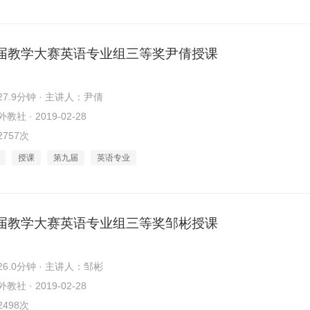
届教学大赛英语专业组三等奖尹倩授课
7.9分钟 · 主讲人：尹倩
社 · 2019-02-28
757次
授课
第九届
英语专业
届教学大赛英语专业组三等奖邹彬授课
6.0分钟 · 主讲人：邹彬
社 · 2019-02-28
498次