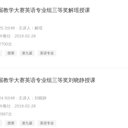
届教学大赛英语专业组三等奖解瑶授课
5.3分钟 · 主讲人：解瑶
社 · 2019-02-28
700次
授课
第九届
英语专业
届教学大赛英语专业组三等奖刘晓静授课
4.9分钟 · 主讲人：刘晓静
社 · 2019-02-28
887次
授课
第九届
英语专业