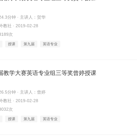
4.3分钟 · 主讲人：贺华
社 · 2019-02-28
189次
授课
第九届
英语专业
届教学大赛英语专业组三等奖曾婷授课
6.5分钟 · 主讲人：曾婷
社 · 2019-02-28
032次
授课
第九届
英语专业