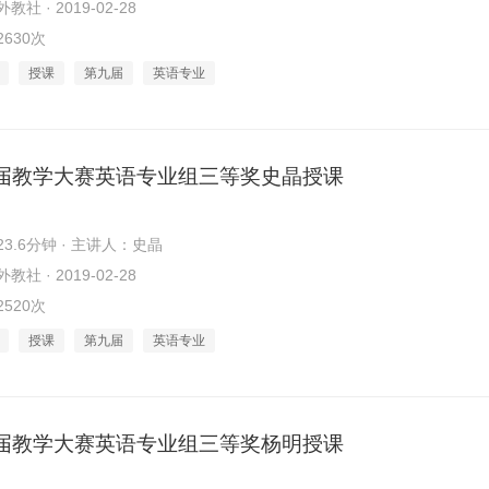
社 · 2019-02-28
630次
授课
第九届
英语专业
届教学大赛英语专业组三等奖史晶授课
3.6分钟 · 主讲人：史晶
社 · 2019-02-28
520次
授课
第九届
英语专业
届教学大赛英语专业组三等奖杨明授课