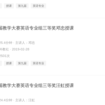
授课
第九届
英语专业
届教学大赛英语专业组三等奖邓忠授课
5.4分钟 · 主讲人：邓忠
社 · 2019-02-28
501次
授课
第九届
英语专业
届教学大赛英语专业组三等奖汪虹授课
4.4分钟 · 主讲人：汪虹