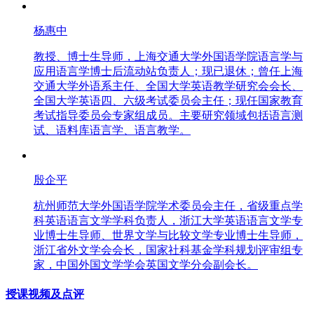
杨惠中
教授、博士生导师，上海交通大学外国语学院语言学与
应用语言学博士后流动站负责人；现已退休；曾任上海
交通大学外语系主任、全国大学英语教学研究会会长、
全国大学英语四、六级考试委员会主任；现任国家教育
考试指导委员会专家组成员。主要研究领域包括语言测
试、语料库语言学、语言教学。
殷企平
杭州师范大学外国语学院学术委员会主任，省级重点学
科英语语言文学学科负责人，浙江大学英语语言文学专
业博士生导师、世界文学与比较文学专业博士生导师，
浙江省外文学会会长，国家社科基金学科规划评审组专
家，中国外国文学学会英国文学分会副会长。
授课视频及点评