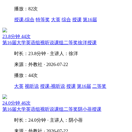
播放：82次
授课-综合
特等奖
大英
综合
授课
第16届
23.8分钟
44次
第16届大学英语组视听说课组二等奖徐洋授课
时长：23.8分钟 · 主讲人：徐洋
来源：外教社 · 2026-07-22
播放：44次
大英
视听说
授课-视听说
授课
第16届
二等奖
24.0分钟
46次
第16届大学英语组视听说课组二等奖阴小蓓授课
时长：24.0分钟 · 主讲人：阴小蓓
来源：外教社 · 2026-07-22