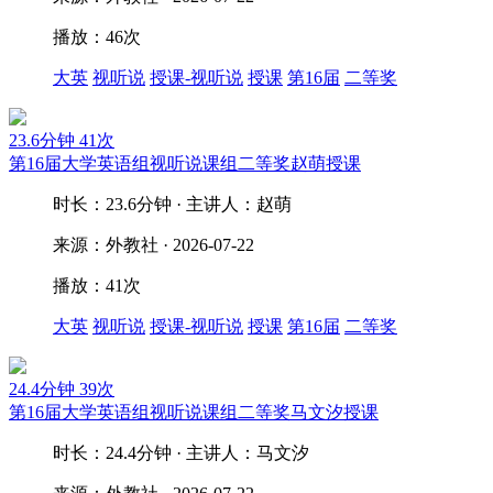
播放：46次
大英
视听说
授课-视听说
授课
第16届
二等奖
23.6分钟
41次
第16届大学英语组视听说课组二等奖赵萌授课
时长：23.6分钟 · 主讲人：赵萌
来源：外教社 · 2026-07-22
播放：41次
大英
视听说
授课-视听说
授课
第16届
二等奖
24.4分钟
39次
第16届大学英语组视听说课组二等奖马文汐授课
时长：24.4分钟 · 主讲人：马文汐