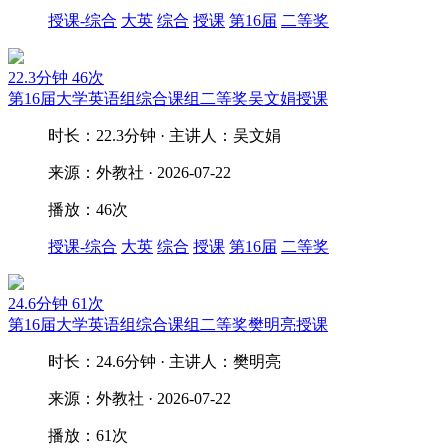
授课-综合
大英
综合
授课
第16届
二等奖
22.3分钟
46次
第16届大学英语组综合课组二等奖吴文娟授课
时长：22.3分钟 · 主讲人：吴文娟
来源：外教社 · 2026-07-22
播放：46次
授课-综合
大英
综合
授课
第16届
二等奖
24.6分钟
61次
第16届大学英语组综合课组二等奖樊明亮授课
时长：24.6分钟 · 主讲人：樊明亮
来源：外教社 · 2026-07-22
播放：61次