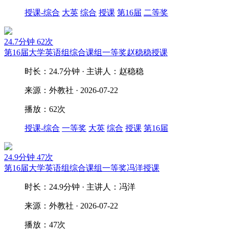
授课-综合
大英
综合
授课
第16届
二等奖
24.7分钟
62次
第16届大学英语组综合课组一等奖赵稳稳授课
时长：24.7分钟 · 主讲人：赵稳稳
来源：外教社 · 2026-07-22
播放：62次
授课-综合
一等奖
大英
综合
授课
第16届
24.9分钟
47次
第16届大学英语组综合课组一等奖冯洋授课
时长：24.9分钟 · 主讲人：冯洋
来源：外教社 · 2026-07-22
播放：47次