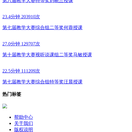
第八届教学大赛特等奖刘晓兰授课
23.4分钟
203910次
第七届教学大赛综合组二等奖何蓉授课
27.0分钟
129707次
第十届教学大赛视听说课组二等奖马敏授课
22.5分钟
111209次
第七届教学大赛综合组特等奖汪晨授课
热门标签
帮助中心
关于我们
版权说明