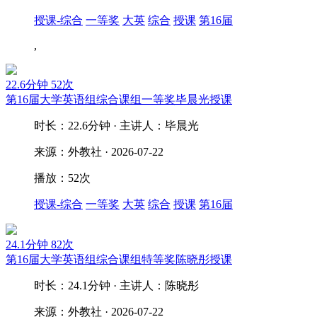
授课-综合
一等奖
大英
综合
授课
第16届
,
22.6分钟
52次
第16届大学英语组综合课组一等奖毕晨光授课
时长：22.6分钟 · 主讲人：毕晨光
来源：外教社 · 2026-07-22
播放：52次
授课-综合
一等奖
大英
综合
授课
第16届
24.1分钟
82次
第16届大学英语组综合课组特等奖陈晓彤授课
时长：24.1分钟 · 主讲人：陈晓彤
来源：外教社 · 2026-07-22