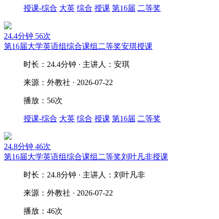
授课-综合
大英
综合
授课
第16届
二等奖
24.4分钟
56次
第16届大学英语组综合课组二等奖安琪授课
时长：24.4分钟 · 主讲人：安琪
来源：外教社 · 2026-07-22
播放：56次
授课-综合
大英
综合
授课
第16届
二等奖
24.8分钟
46次
第16届大学英语组综合课组二等奖刘叶凡非授课
时长：24.8分钟 · 主讲人：刘叶凡非
来源：外教社 · 2026-07-22
播放：46次