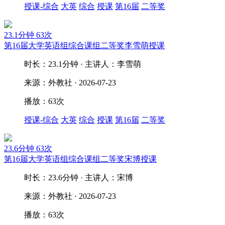
授课-综合
大英
综合
授课
第16届
二等奖
23.1分钟
63次
第16届大学英语组综合课组二等奖李雪萌授课
时长：23.1分钟 · 主讲人：李雪萌
来源：外教社 · 2026-07-23
播放：63次
授课-综合
大英
综合
授课
第16届
二等奖
23.6分钟
63次
第16届大学英语组综合课组二等奖宋博授课
时长：23.6分钟 · 主讲人：宋博
来源：外教社 · 2026-07-23
播放：63次