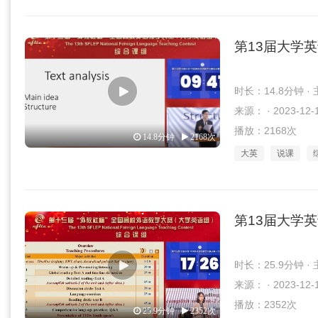
第13届大学
时长：14.8分钟 
来源： · 2023-12-
播放：2168次
14.8分钟
2168次
大英
说课
第13届大学
时长：25.9分钟 
来源： · 2023-12-
播放：2352次
25.9分钟
2352次