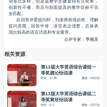
动形式多样，但是该教学步骤显得有点简单，
创新性不够，而且与前面提及的教学目标不完
全匹配。
在回答评委提问时，刘老师表现自然，理解
提问意图，回答中肯，语言表达清楚，总体表
现出较高的语言功底和专业素养。
点评专家：季佩英
相关资源
第13届大学英语综合课组一
等奖龚沁怡说课
时长：11:36
播放：4302次
第13届大学英语综合课组二
等奖黄欣怡说课
时长：0:-1
播放：2227次