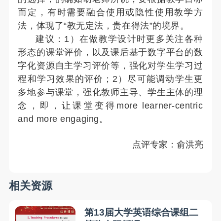
而定，有时需要融合使用或隐性使用教学方
法，体现了“教无定法，贵在得法”的境界。
建议：1）在做教学设计时更多关注各种
形态的课堂评价，以及课后基于数字平台的数
字化资源自主学习评价等，强化对学生学习过
程和学习效果的评价；2）尽可能调动学生更
多地参与课堂，强化教师主导、学生主体的理
念，即，让课堂变得more learner-centric
and more engaging。
点评专家：俞洪亮
相关资源
第13届大学英语综合课组二