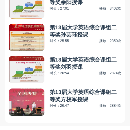
等奖余阳授课
时长：27:01
播放：3402次
第13届大学英语综合课组二
等奖孙芸珏授课
时长：25:55
播放：2350次
第13届大学英语综合课组二
等奖刘羽授课
时长：26:54
播放：2874次
第13届大学英语综合课组二
等奖方校军授课
时长：26:47
播放：2884次