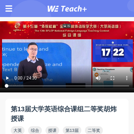
第13届大学英语综合课组二等奖胡炜
授课
大英
综合
授课
第13届
二等奖