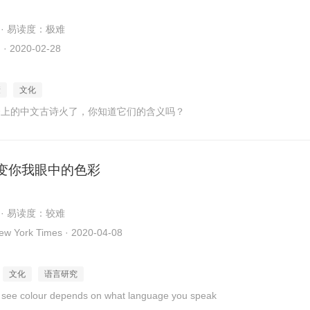
 · 易读度：极难
2020-02-28
康
文化
资上的中文古诗火了，你知道它们的含义吗？
变你我眼中的色彩
 · 易读度：较难
 York Times · 2020-04-08
文化
语言研究
 see colour depends on what language you speak