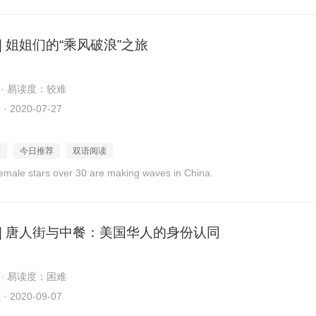
| 姐姐们的“乘风破浪”之旅
 · 易读度：较难
2020-07-27
乐
今日推荐
双语阅读
emale stars over 30 are making waves in China.
 | 唐人街与中餐：美国华人的身份认同
 · 易读度：困难
2020-09-07