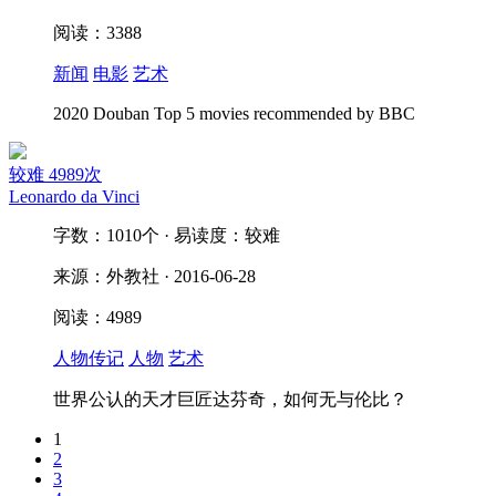
阅读：3388
新闻
电影
艺术
2020 Douban Top 5 movies recommended by BBC
较难
4989次
Leonardo da Vinci
字数：1010个 · 易读度：较难
来源：外教社 · 2016-06-28
阅读：4989
人物传记
人物
艺术
世界公认的天才巨匠达芬奇，如何无与伦比？
1
2
3