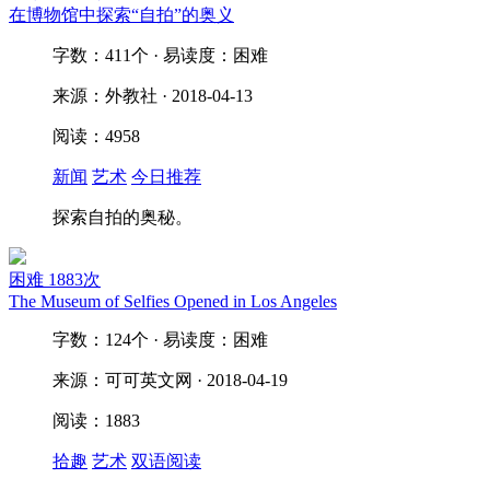
在博物馆中探索“自拍”的奥义
字数：411个 · 易读度：困难
来源：外教社 · 2018-04-13
阅读：4958
新闻
艺术
今日推荐
探索自拍的奥秘。
困难
1883次
The Museum of Selfies Opened in Los Angeles
字数：124个 · 易读度：困难
来源：可可英文网 · 2018-04-19
阅读：1883
拾趣
艺术
双语阅读