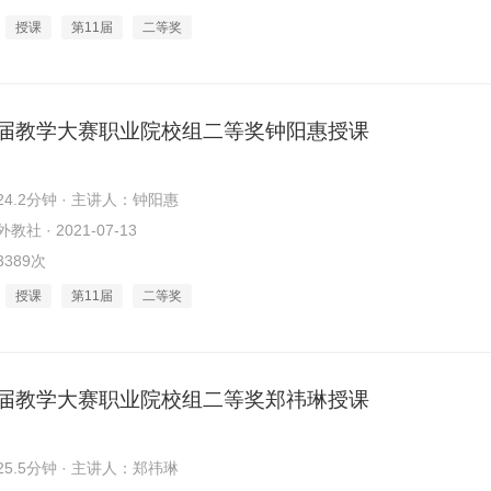
授课
第11届
二等奖
1届教学大赛职业院校组二等奖钟阳惠授课
4.2分钟 · 主讲人：钟阳惠
社 · 2021-07-13
389次
授课
第11届
二等奖
1届教学大赛职业院校组二等奖郑祎琳授课
5.5分钟 · 主讲人：郑祎琳