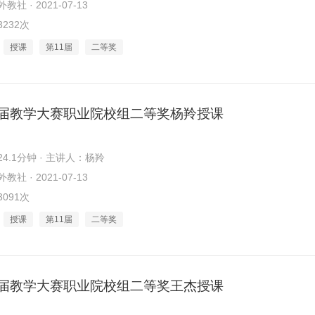
社 · 2021-07-13
232次
授课
第11届
二等奖
1届教学大赛职业院校组二等奖杨羚授课
4.1分钟 · 主讲人：杨羚
社 · 2021-07-13
091次
授课
第11届
二等奖
1届教学大赛职业院校组二等奖王杰授课