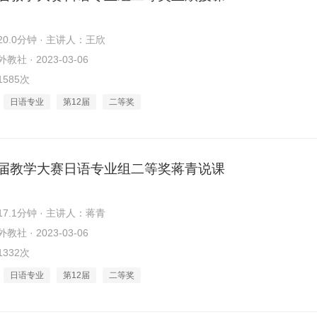
0.0分钟 · 主讲人：王欣
社 · 2023-03-06
585次
日语专业
第12届
二等奖
2届教学大赛日语专业组二等奖蒋青说课
7.1分钟 · 主讲人：蒋青
社 · 2023-03-06
332次
日语专业
第12届
二等奖