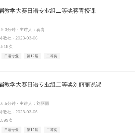
2届教学大赛日语专业组二等奖蒋青授课
9.3分钟 · 主讲人：蒋青
社 · 2023-03-06
518次
日语专业
第12届
二等奖
2届教学大赛日语专业组二等奖刘丽丽说课
6.5分钟 · 主讲人：刘丽丽
社 · 2023-03-06
599次
日语专业
第12届
二等奖