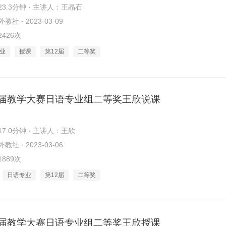
3.3分钟 · 主讲人：王晶石
社 · 2023-03-09
426次
业
授课
第12届
二等奖
2届教学大赛日语专业组二等奖王欣说课
7.0分钟 · 主讲人：王欣
社 · 2023-03-06
889次
日语专业
第12届
二等奖
2届教学大赛日语专业组二等奖王欣授课