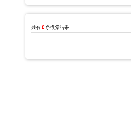
共有
0
条搜索结果