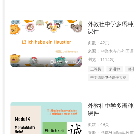
外教社中学多语种系
课件
页数：42页
来源：乌鲁木齐市外国语学校杨
浏览：1114次
42页
1114次
三等奖
多语种
德
中学德语电子课件大赛
外教社中学多语种系
课件
页数：49页
来源：成都外国语学校何凤娇团