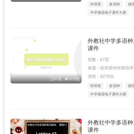
特等奖
多语种
德
中学德语电子课件大赛
外教社中学多语种系
课件
页数：67页
来源：杭州英特外国语学校吴所
浏览：9278次
67页
9278次
特等奖
多语种
德
中学德语电子课件大赛
外教社中学多语种系
课件