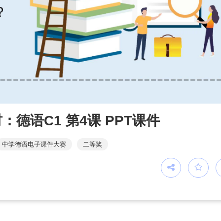
德语C1 第4课 PPT课件
中学德语电子课件大赛
二等奖