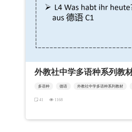
外教社中学多语种系列教材：
多语种
德语
外教社中学多语种系列教材
41
1168