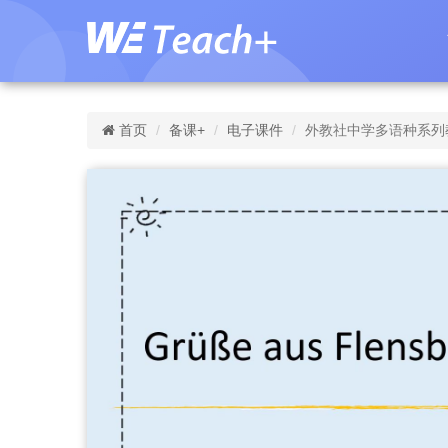
首页
备课+
电子课件
外教社中学多语种系列教