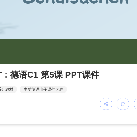
德语C1 第5课 PPT课件
系列教材
中学德语电子课件大赛