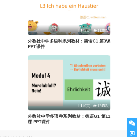
42页
1120次
外教社中学多语种系列教材：德语C1 第3课
PPT课件
49页
1245次
外教社中学多语种系列教材：德语G1 第11
课 PPT课件