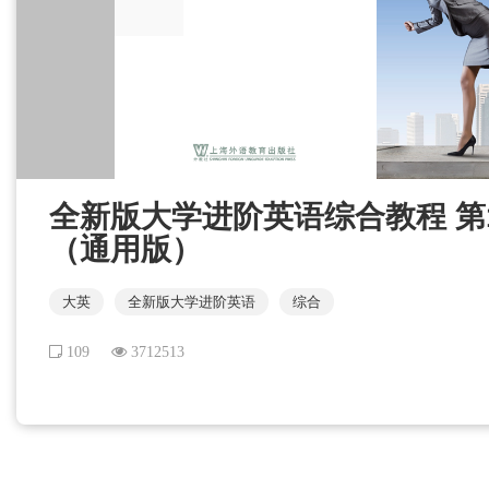
全新版大学进阶英语综合教程 第1册 
（通用版）
大英
全新版大学进阶英语
综合
109
3712513