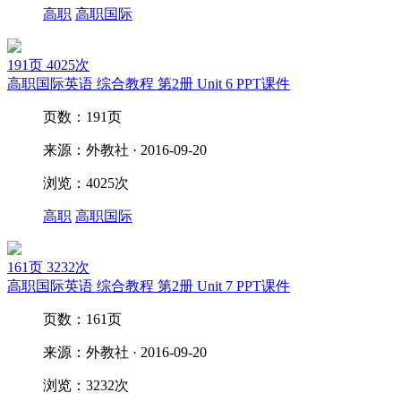
高职
高职国际
191页
4025次
高职国际英语 综合教程 第2册 Unit 6 PPT课件
页数：191页
来源：外教社 · 2016-09-20
浏览：4025次
高职
高职国际
161页
3232次
高职国际英语 综合教程 第2册 Unit 7 PPT课件
页数：161页
来源：外教社 · 2016-09-20
浏览：3232次