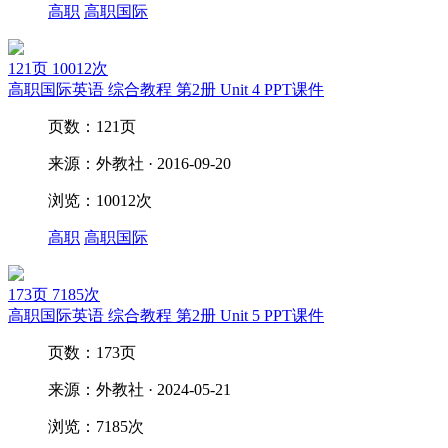
高职
高职国际
121页
10012次
高职国际英语 综合教程 第2册 Unit 4 PPT课件
页数：121页
来源：外教社 · 2016-09-20
浏览：10012次
高职
高职国际
173页
7185次
高职国际英语 综合教程 第2册 Unit 5 PPT课件
页数：173页
来源：外教社 · 2024-05-21
浏览：7185次