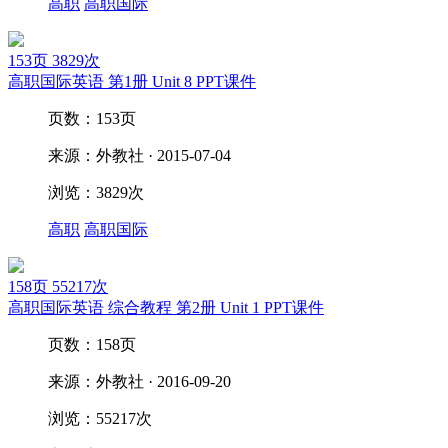
高职
高职国际
153页
3829次
高职国际英语 第1册 Unit 8 PPT课件
页数：153页
来源：外教社 · 2015-07-04
浏览：3829次
高职
高职国际
158页
55217次
高职国际英语 综合教程 第2册 Unit 1 PPT课件
页数：158页
来源：外教社 · 2016-09-20
浏览：55217次