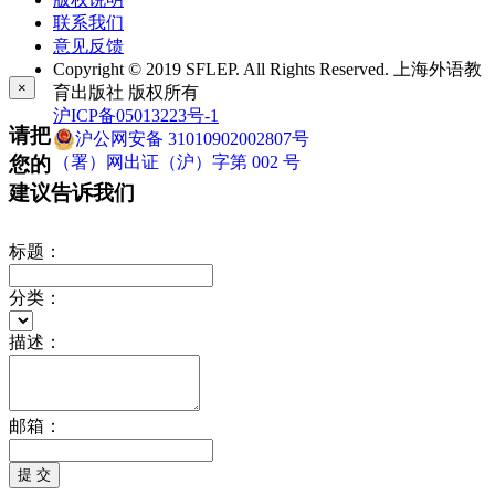
联系我们
意见反馈
Copyright © 2019 SFLEP. All Rights Reserved. 上海外语教
×
育出版社 版权所有
沪ICP备05013223号-1
请把
沪公网安备 31010902002807号
您的
（署）网出证（沪）字第 002 号
建议告诉我们
标题：
分类：
描述：
邮箱：
提 交