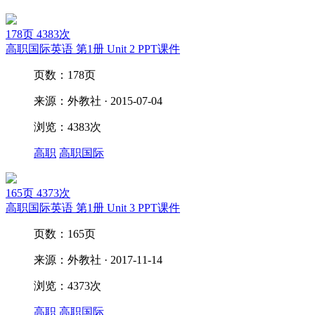
178页
4383次
高职国际英语 第1册 Unit 2 PPT课件
页数：178页
来源：外教社 · 2015-07-04
浏览：4383次
高职
高职国际
165页
4373次
高职国际英语 第1册 Unit 3 PPT课件
页数：165页
来源：外教社 · 2017-11-14
浏览：4373次
高职
高职国际