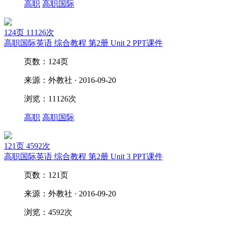
高职
高职国际
124页
11126次
高职国际英语 综合教程 第2册 Unit 2 PPT课件
页数：124页
来源：外教社 · 2016-09-20
浏览：11126次
高职
高职国际
121页
4592次
高职国际英语 综合教程 第2册 Unit 3 PPT课件
页数：121页
来源：外教社 · 2016-09-20
浏览：4592次