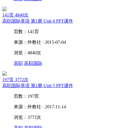
141页
4840次
高职国际英语 第1册 Unit 4 PPT课件
页数：141页
来源：外教社 · 2015-07-04
浏览：4840次
高职
高职国际
197页
3772次
高职国际英语 第1册 Unit 5 PPT课件
页数：197页
来源：外教社 · 2017-11-14
浏览：3772次
高职
高职国际