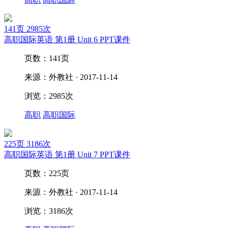
141页
2985次
高职国际英语 第1册 Unit 6 PPT课件
页数：141页
来源：外教社 · 2017-11-14
浏览：2985次
高职
高职国际
225页
3186次
高职国际英语 第1册 Unit 7 PPT课件
页数：225页
来源：外教社 · 2017-11-14
浏览：3186次