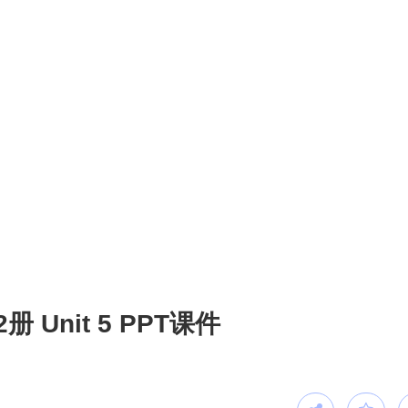
Unit 5 PPT课件