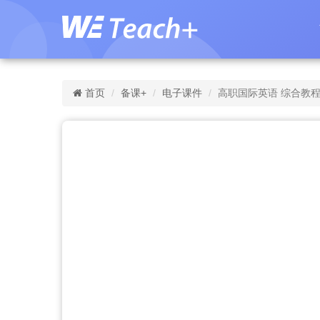
首页
备课+
电子课件
高职国际英语 综合教程 第2