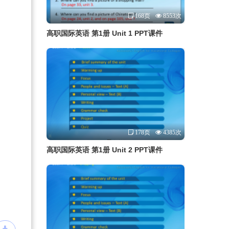
168页
8553次
高职国际英语 第1册 Unit 1 PPT课件
178页
4385次
高职国际英语 第1册 Unit 2 PPT课件