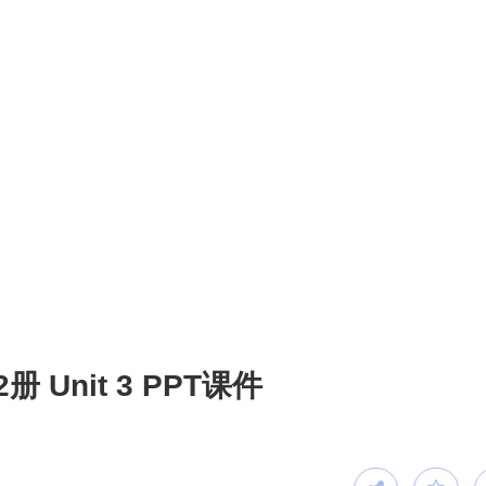
Unit 3 PPT课件