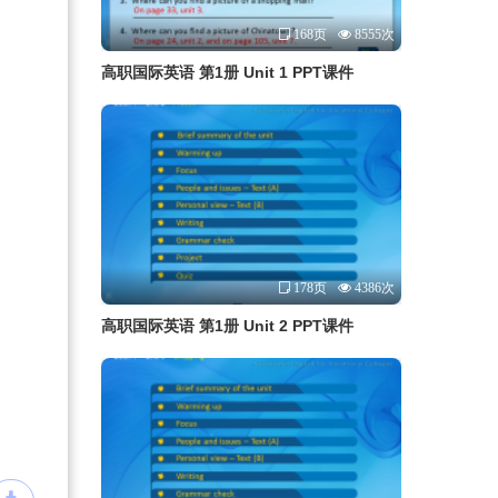
168页
8555次
高职国际英语 第1册 Unit 1 PPT课件
178页
4386次
高职国际英语 第1册 Unit 2 PPT课件