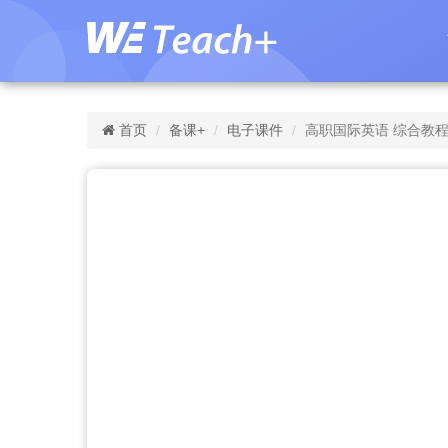
首页
备课+
电子课件
高职国际英语 综合教程 第2