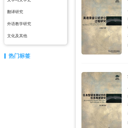
翻译研究
外语教学研究
文化及其他
热门标签