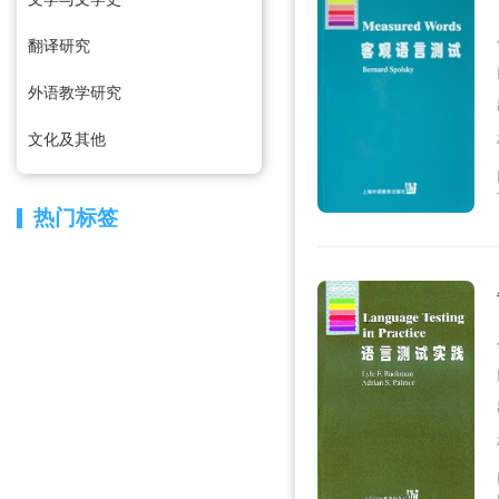
翻译研究
外语教学研究
文化及其他
热门标签