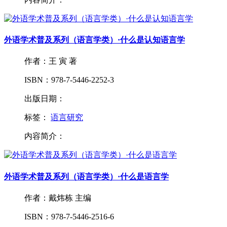
外语学术普及系列（语言学类）·什么是认知语言学
作者：王 寅 著
ISBN：978-7-5446-2252-3
出版日期：
标签：
语言研究
内容简介：
外语学术普及系列（语言学类）·什么是语言学
作者：戴炜栋 主编
ISBN：978-7-5446-2516-6