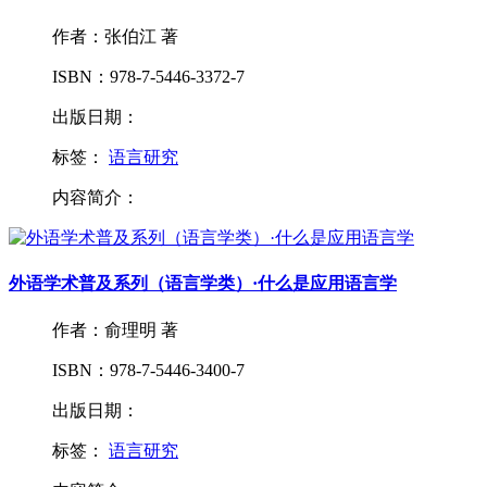
作者：张伯江 著
ISBN：978-7-5446-3372-7
出版日期：
标签：
语言研究
内容简介：
外语学术普及系列（语言学类）·什么是应用语言学
作者：俞理明 著
ISBN：978-7-5446-3400-7
出版日期：
标签：
语言研究