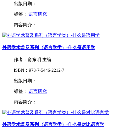
出版日期：
标签：
语言研究
内容简介：
外语学术普及系列（语言学类）·什么是语用学
作者：俞东明 主编
ISBN：978-7-5446-2212-7
出版日期：
标签：
语言研究
内容简介：
外语学术普及系列（语言学类）·什么是对比语言学