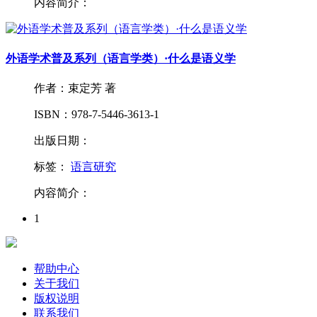
内容简介：
外语学术普及系列（语言学类）·什么是语义学
作者：束定芳 著
ISBN：978-7-5446-3613-1
出版日期：
标签：
语言研究
内容简介：
1
帮助中心
关于我们
版权说明
联系我们