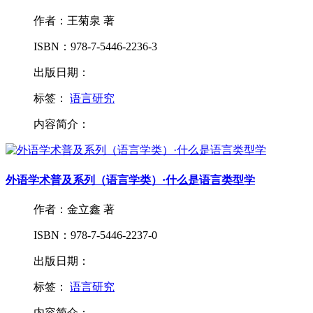
作者：王菊泉 著
ISBN：978-7-5446-2236-3
出版日期：
标签：
语言研究
内容简介：
外语学术普及系列（语言学类）·什么是语言类型学
作者：金立鑫 著
ISBN：978-7-5446-2237-0
出版日期：
标签：
语言研究
内容简介：