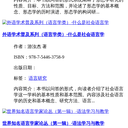
性质、目标、方法和范围，并论述了形态学的基本概
念、形态学的历时演进、形态学的构词研...
外语学术普及系列（语言学类）·什么是社会语言学
作者：游汝杰 著
ISBN：978-7-5446-3758-9
出版日期：
标签：
语言研究
内容简介：本书以问答的形式，向读者介绍了社会语言
学这一学科的基本性质和基本范围。内容涉及社会语言
学的历史和基本概念、研究方法、语言...
世界知名语言学家论丛（第一辑）·语法学习与教学