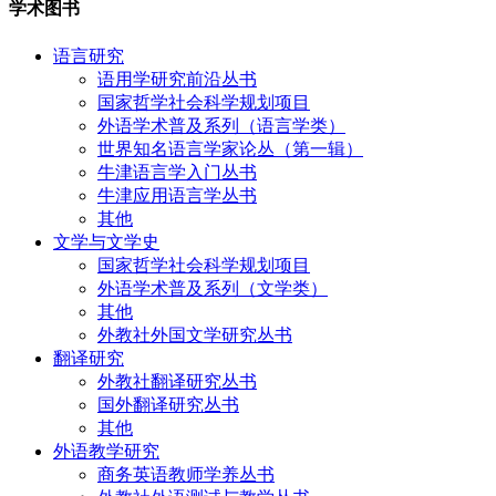
学术图书
语言研究
语用学研究前沿丛书
国家哲学社会科学规划项目
外语学术普及系列（语言学类）
世界知名语言学家论丛（第一辑）
牛津语言学入门丛书
牛津应用语言学丛书
其他
文学与文学史
国家哲学社会科学规划项目
外语学术普及系列（文学类）
其他
外教社外国文学研究丛书
翻译研究
外教社翻译研究丛书
国外翻译研究丛书
其他
外语教学研究
商务英语教师学养丛书