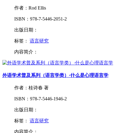
作者：Rod Ellis
ISBN：978-7-5446-2051-2
出版日期：
标签：
语言研究
内容简介：
外语学术普及系列（语言学类）·什么是心理语言学
作者：桂诗春 著
ISBN：978-7-5446-1946-2
出版日期：
标签：
语言研究
内容简介：