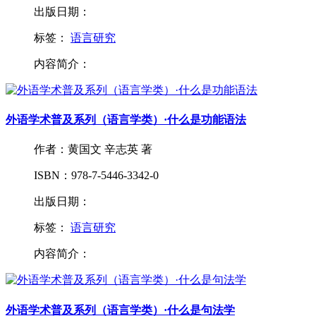
出版日期：
标签：
语言研究
内容简介：
外语学术普及系列（语言学类）·什么是功能语法
作者：黄国文 辛志英 著
ISBN：978-7-5446-3342-0
出版日期：
标签：
语言研究
内容简介：
外语学术普及系列（语言学类）·什么是句法学