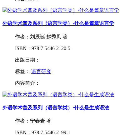
外语学术普及系列（语言学类）·什么是篇章语言学
作者：刘辰诞 赵秀凤 著
ISBN：978-7-5446-2120-5
出版日期：
标签：
语言研究
内容简介：
外语学术普及系列（语言学类）·什么是生成语法
作者：宁春岩 著
ISBN：978-7-5446-2199-1