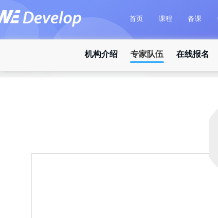
首页
课程
备课
机构介绍
专家队伍
在线报名