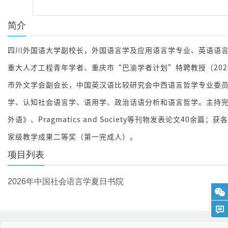
简介
四川外国语大学副校长，外国语言学及应用语言学专业、英语语
重大人才工程青年学者、重庆市“巴渝学者计划”特聘教授（20
市外文学会副会长，中国英汉语比较研究会中西语言哲学专业委
学、认知社会语言学、语用学、政治话语分析和语言哲学。主持完
外语》、Pragmatics and Society等刊物发表论文40
家级教学成果二等奖（第一完成人）。
项目列表
2026年中国社会语言学夏日书院