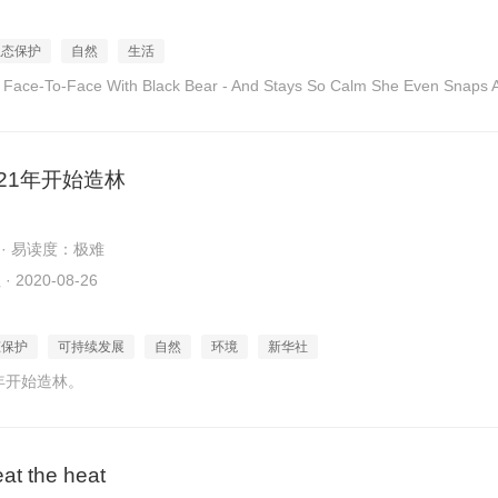
生态保护
自然
生活
Face-To-Face With Black Bear - And Stays So Calm She Even Snaps A
21年开始造林
 · 易读度：极难
2020-08-26
态保护
可持续发展
自然
环境
新华社
1年开始造林。
at the heat