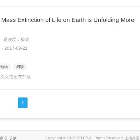
 Mass Extinction of Life on Earth is Unfolding More
 · 易读度：极难
2017-09-21
动物
阅读
六次灭绝正在加速
1
意见反馈
Copyright © 2019 SFLEP. All Rights Reserved