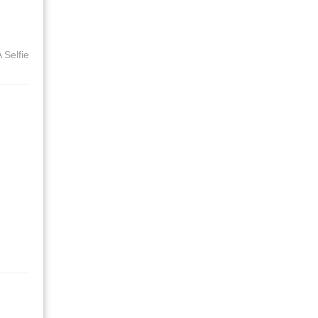
 Selfie