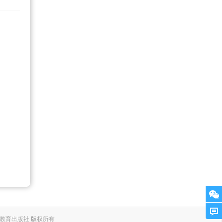
. 上海外语教育出版社 版权所有