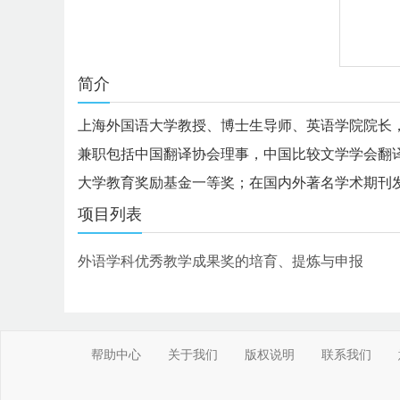
简介
上海外国语大学教授、博士生导师、英语学院院长
兼职包括中国翻译协会理事，中国比较文学学会翻
大学教育奖励基金一等奖；在国内外著名学术期刊发
项目列表
外语学科优秀教学成果奖的培育、提炼与申报
帮助中心
关于我们
版权说明
联系我们