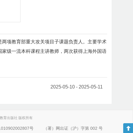
是两项教育部重大攻关项目子课题负责人。主要学术
国家级一流本科课程主讲教师，两次获得上海外国语
2025-05-10 - 2025-05-11
. 上海外语教育出版社 版权所有
10902002807号
（署）网出证（沪）字第 002 号