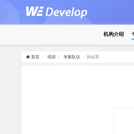
机构介绍
首页
培训
专家队伍
孙会军