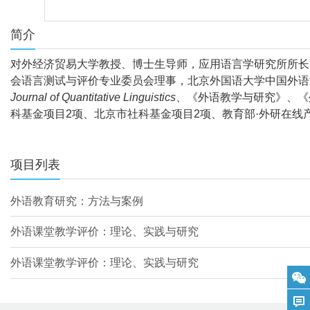
简介
对外经济贸易大学教授、博士生导师，应用语言学研究所所长
会语言测试与评价专业委员会理事，北京外国语大学中国外语
Journal of Quantitative Linguistics
、《外语教学与研究》、《
科基金项目
2
项、北京市社科基金项目
2
项、教育部·外研在线
项目列表
外语教育研究：方法与案例
外语课堂教学评价：理论、实践与研究
外语课堂教学评价：理论、实践与研究