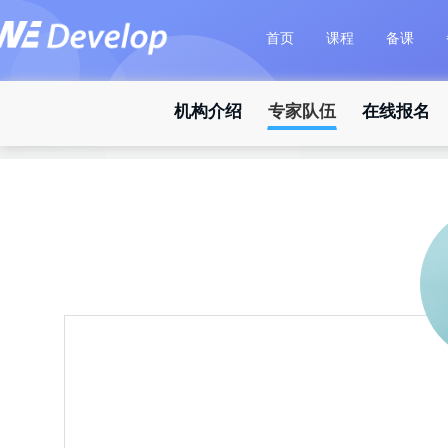
首页
课程
备课
机构介绍
专家队伍
在线报名