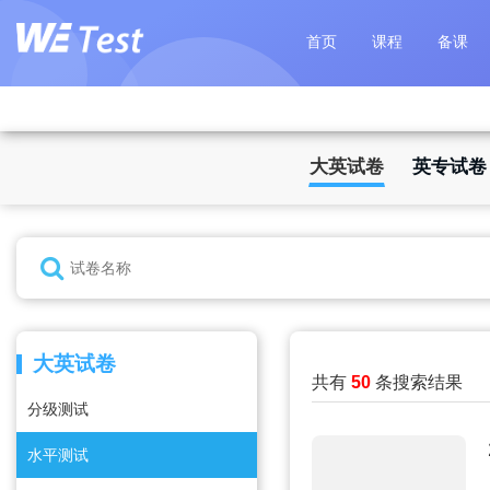
首页
课程
备课
大英试卷
英专试卷
大英试卷
共有
50
条搜索结果
分级测试
水平测试