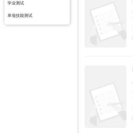
学业测试
单项技能测试