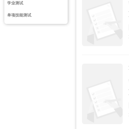
学业测试
单项技能测试