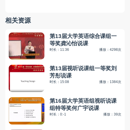
相关资源
第13届大学英语综合课组一
等奖龚沁怡说课
时长：11:36
播放：4298次
第13届视听说课组一等奖刘
芳彤说课
时长：15:08
播放：1384次
第16届大学英语组视听说课
组特等奖何广宇说课
时长：0:-1
播放：39次