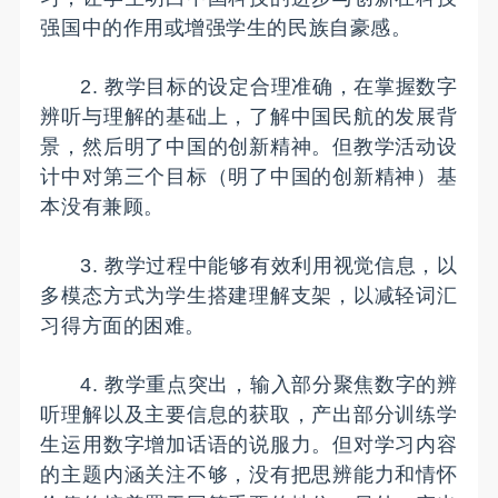
强国中的作用或增强学生的民族自豪感。
2. 教学目标的设定合理准确，在掌握数字
辨听与理解的基础上，了解中国民航的发展背
景，然后明了中国的创新精神。但教学活动设
计中对第三个目标（明了中国的创新精神）基
本没有兼顾。
3. 教学过程中能够有效利用视觉信息，以
多模态方式为学生搭建理解支架，以减轻词汇
习得方面的困难。
4. 教学重点突出，输入部分聚焦数字的辨
听理解以及主要信息的获取，产出部分训练学
生运用数字增加话语的说服力。但对学习内容
的主题内涵关注不够，没有把思辨能力和情怀