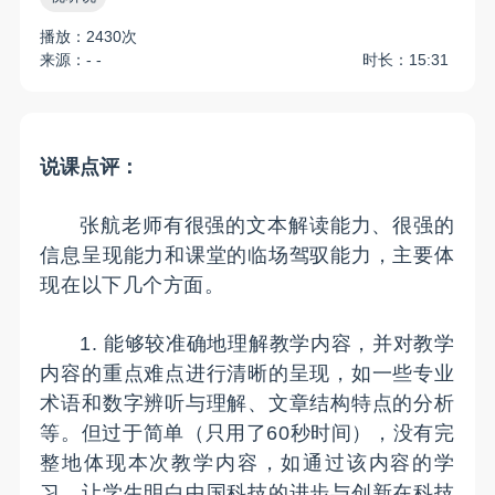
播放：2430次
来源：- -
时长：15:31
说课点评：
张航老师有很强的文本解读能力、很强的
信息呈现能力和课堂的临场驾驭能力，主要体
现在以下几个方面。
1. 能够较准确地理解教学内容，并对教学
内容的重点难点进行清晰的呈现，如一些专业
术语和数字辨听与理解、文章结构特点的分析
等。但过于简单（只用了60秒时间），没有完
整地体现本次教学内容，如通过该内容的学
习，让学生明白中国科技的进步与创新在科技