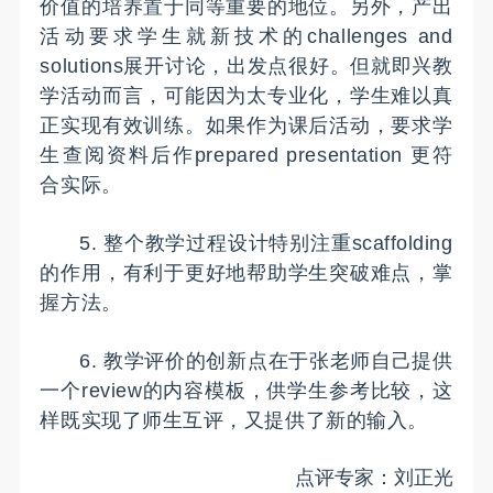
价值的培养置于同等重要的地位。另外，产出
活动要求学生就新技术的challenges and
solutions展开讨论，出发点很好。但就即兴教
学活动而言，可能因为太专业化，学生难以真
正实现有效训练。如果作为课后活动，要求学
生查阅资料后作prepared presentation 更符
合实际。
5. 整个教学过程设计特别注重scaffolding
的作用，有利于更好地帮助学生突破难点，掌
握方法。
6. 教学评价的创新点在于张老师自己提供
一个review的内容模板，供学生参考比较，这
样既实现了师生互评，又提供了新的输入。
点评专家：刘正光