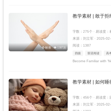
教学素材 | 敢于拒
字数：275个 · 易读度：
来源：刘立军 · 2025-02-
阅读：1387
标准
1387次
四级
双语阅读
高
Become Familiar with ‘N
教学素材 | 如何
字数：456个 · 易读度：
来源：刘立军 · 2025-02-