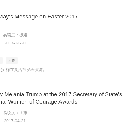
May's Message on Easter 2017
 · 易读度：极难
2017-04-20
日
人物
莎·梅在复活节发表演讲。
 Melania Trump at the 2017 Secretary of State's
ional Women of Courage Awards
 · 易读度：困难
2017-04-21