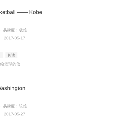
ketball —— Kobe
 · 易读度：极难
2017-05-17
育
阅读
写给篮球的信
ashington
 · 易读度：较难
2017-05-27