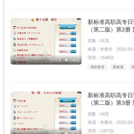
新标准高职高专日
（第二版）第2册 第
页数：51页
来源：外教社 · 2022-02-
浏览：1548次
51页
1548次
高职高专
新标准
新标准高职高专日
（第二版）第3册 第
页数：68页
来源：外教社 · 2022-03-
浏览：1307次
68页
1307次