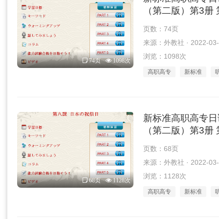
（第二版）第3册 第
页数：74页
来源：外教社 · 2022-03-
浏览：1098次
74页
1098次
高职高专
新标准
新标准高职高专日
（第二版）第3册 第
页数：68页
来源：外教社 · 2022-03-
浏览：1128次
68页
1128次
高职高专
新标准