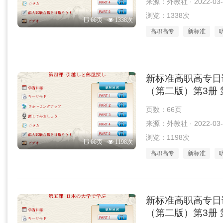
来源：外教社 · 2022-03-
浏览：1338次
66页
1338次
高职高专
新标准
新标准高职高专日
（第二版）第3册 第
页数：66页
来源：外教社 · 2022-03-
浏览：1198次
66页
1198次
高职高专
新标准
新标准高职高专日
（第二版）第3册 第