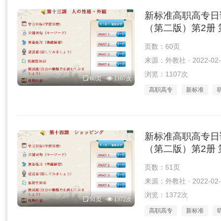
新标准高职高专日
（第二版）第2册 第
页数：60页
来源：外教社 · 2022-02-
浏览：1107次
60页
1107次
高职高专
新标准
新标准高职高专日
（第二版）第2册 第
页数：51页
来源：外教社 · 2022-02-
浏览：1372次
51页
1372次
高职高专
新标准