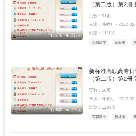
（第二版）第2册 第
页数：51页
来源：外教社 · 2022-02-
浏览：1110次
51页
1110次
高职高专
新标准
新标准高职高专日
（第二版）第2册 第
页数：58页
来源：外教社 · 2022-02-
浏览：1293次
58页
1293次
高职高专
新标准