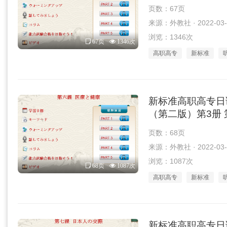
页数：67页
来源：外教社 · 2022-03-
浏览：1346次
67页
1346次
高职高专
新标准
新标准高职高专日
（第二版）第3册 第
页数：68页
来源：外教社 · 2022-03-
浏览：1087次
68页
1087次
高职高专
新标准
新标准高职高专日